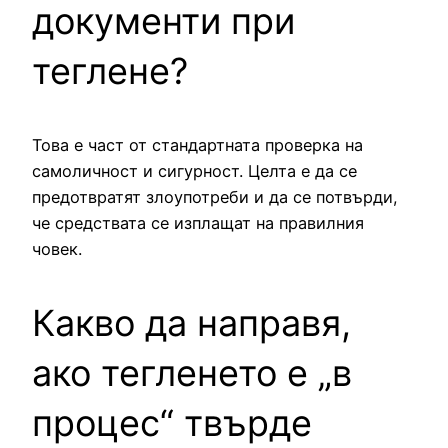
документи при
теглене?
Това е част от стандартната проверка на
самоличност и сигурност. Целта е да се
предотвратят злоупотреби и да се потвърди,
че средствата се изплащат на правилния
човек.
Какво да направя,
ако тегленето е „в
процес“ твърде