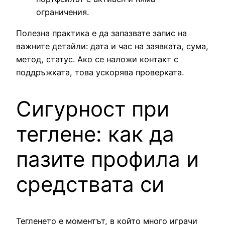
ограничения.
Полезна практика е да запазвате запис на
важните детайли: дата и час на заявката, сума,
метод, статус. Ако се наложи контакт с
поддръжката, това ускорява проверката.
Сигурност при
теглене: как да
пазите профила и
средствата си
Тегленето е моментът, в който много играчи