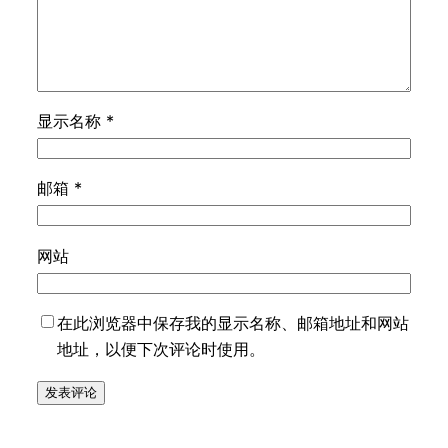
显示名称
*
邮箱
*
网站
在此浏览器中保存我的显示名称、邮箱地址和网站
地址，以便下次评论时使用。