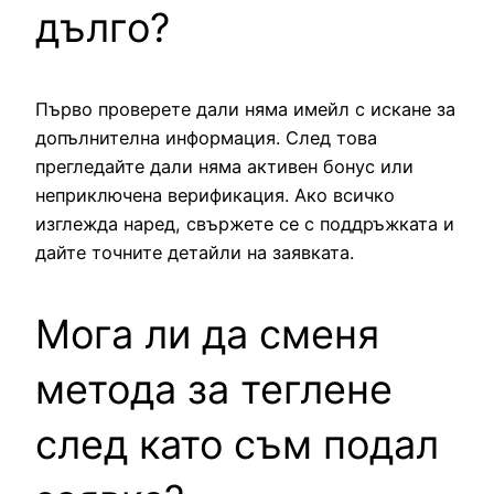
дълго?
Първо проверете дали няма имейл с искане за
допълнителна информация. След това
прегледайте дали няма активен бонус или
неприключена верификация. Ако всичко
изглежда наред, свържете се с поддръжката и
дайте точните детайли на заявката.
Мога ли да сменя
метода за теглене
след като съм подал