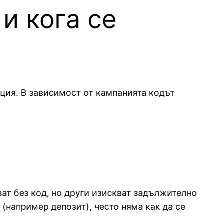
и кога се
ция. В зависимост от кампанията кодът
ат без код, но други изискват задължително
(например депозит), често няма как да се