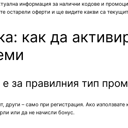
ктуална информация за налични кодове и промоци
ате остарели оферти и ще видите какви са текущи
а: как да активи
еми
т е за правилния тип про
т, други – само при регистрация. Ако използвате
рли или да не начисли бонус.