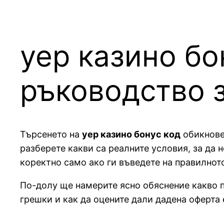
yep казино бо
ръководство з
Търсенето на
yep казино бонус код
обикновен
разберете какви са реалните условия, за да 
коректно само ако ги въведете на правилнот
По-долу ще намерите ясно обяснение какво п
грешки и как да оцените дали дадена оферта 