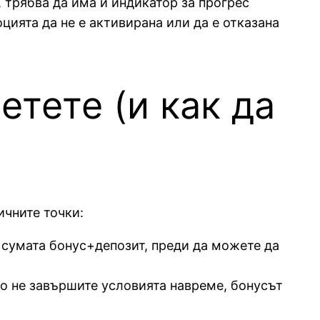
, трябва да има и индикатор за прогрес
цията да не е активирана или да е отказана
етете (и как да
ичните точки:
 сумата бонус+депозит, преди да можете да
о не завършите условията навреме, бонусът