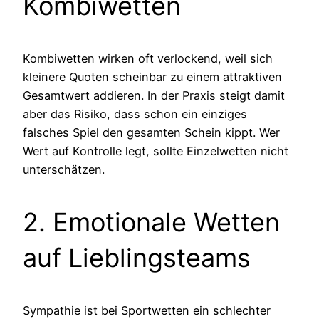
Kombiwetten
Kombiwetten wirken oft verlockend, weil sich
kleinere Quoten scheinbar zu einem attraktiven
Gesamtwert addieren. In der Praxis steigt damit
aber das Risiko, dass schon ein einziges
falsches Spiel den gesamten Schein kippt. Wer
Wert auf Kontrolle legt, sollte Einzelwetten nicht
unterschätzen.
2. Emotionale Wetten
auf Lieblingsteams
Sympathie ist bei Sportwetten ein schlechter