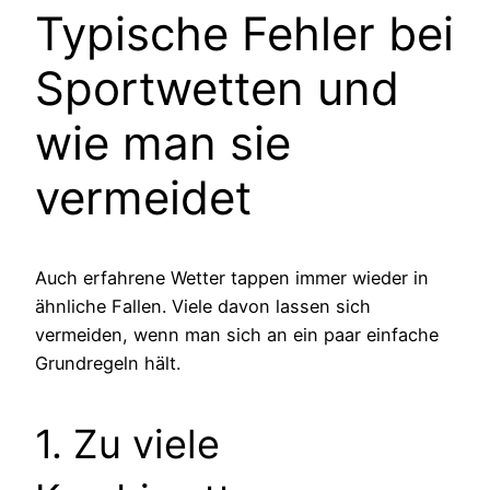
Typische Fehler bei
Sportwetten und
wie man sie
vermeidet
Auch erfahrene Wetter tappen immer wieder in
ähnliche Fallen. Viele davon lassen sich
vermeiden, wenn man sich an ein paar einfache
Grundregeln hält.
1. Zu viele