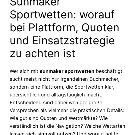
Sunmaker
Sportwetten: worauf
bei Plattform, Quoten
und Einsatzstrategie
zu achten ist
Wer sich mit
sunmaker sportwetten
beschäftigt,
sucht meist nicht nur irgendeinen Buchmacher,
sondern eine Plattform, die Sportwetten klar,
übersichtlich und alltagstauglich macht.
Entscheidend sind dabei weniger große
Versprechen als vielmehr die praktischen Details:
Wie gut sind Quoten und Wettmärkte? Wie
verständlich ist die Navigation? Welche Wettarten
lassen sich sinnvoll nutzen? Und worauf sollte