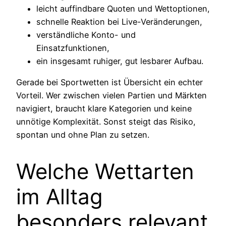
leicht auffindbare Quoten und Wettoptionen,
schnelle Reaktion bei Live-Veränderungen,
verständliche Konto- und
Einsatzfunktionen,
ein insgesamt ruhiger, gut lesbarer Aufbau.
Gerade bei Sportwetten ist Übersicht ein echter
Vorteil. Wer zwischen vielen Partien und Märkten
navigiert, braucht klare Kategorien und keine
unnötige Komplexität. Sonst steigt das Risiko,
spontan und ohne Plan zu setzen.
Welche Wettarten
im Alltag
besonders relevant