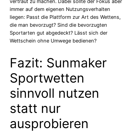
vertraut zu machen. Dabei sollte der Fokus aber
immer auf dem eigenen Nutzungsverhalten
liegen: Passt die Plattform zur Art des Wettens,
die man bevorzugt? Sind die bevorzugten
Sportarten gut abgedeckt? Lässt sich der
Wettschein ohne Umwege bedienen?
Fazit: Sunmaker
Sportwetten
sinnvoll nutzen
statt nur
ausprobieren