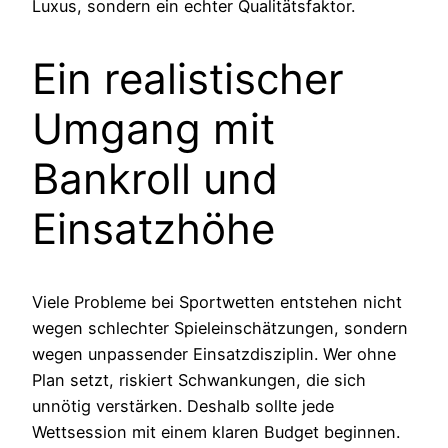
Luxus, sondern ein echter Qualitätsfaktor.
Ein realistischer
Umgang mit
Bankroll und
Einsatzhöhe
Viele Probleme bei Sportwetten entstehen nicht
wegen schlechter Spieleinschätzungen, sondern
wegen unpassender Einsatzdisziplin. Wer ohne
Plan setzt, riskiert Schwankungen, die sich
unnötig verstärken. Deshalb sollte jede
Wettsession mit einem klaren Budget beginnen.