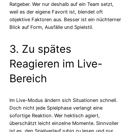
Ratgeber. Wer nur deshalb auf ein Team setzt,
weil es der eigene Favorit ist, blendet oft
objektive Faktoren aus. Besser ist ein nüchterner
Blick auf Form, Ausfälle und Spielstil.
3. Zu spätes
Reagieren im Live-
Bereich
Im Live-Modus ändern sich Situationen schnell.
Doch nicht jede Spielphase verlangt eine
sofortige Reaktion. Wer hektisch agiert,
überschätzt leicht einzelne Momente. Sinnvoller
ist es, den Spielverlauf ruhig zu lesen und nur