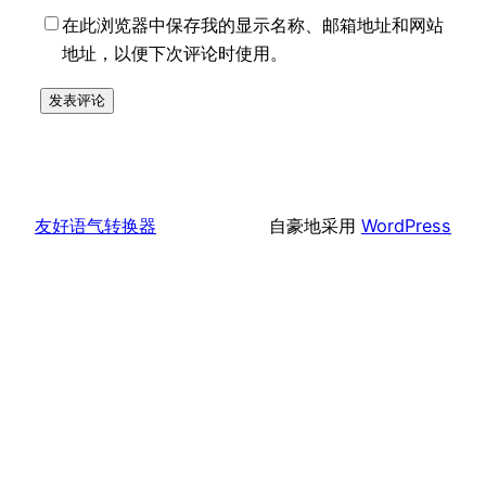
在此浏览器中保存我的显示名称、邮箱地址和网站
地址，以便下次评论时使用。
友好语气转换器
自豪地采用
WordPress