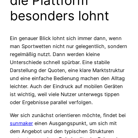
die Plattform
besonders lohnt
Ein genauer Blick lohnt sich immer dann, wenn
man Sportwetten nicht nur gelegentlich, sondern
regelmäßig nutzt. Dann werden kleine
Unterschiede schnell spürbar. Eine stabile
Darstellung der Quoten, eine klare Marktstruktur
und eine einfache Bedienung machen den Alltag
leichter. Auch der Eindruck auf mobilen Geräten
ist wichtig, weil viele Nutzer unterwegs tippen
oder Ergebnisse parallel verfolgen.
Wer sich zunächst orientieren möchte, findet bei
sunmaker
einen Ausgangspunkt, um sich mit
dem Angebot und den typischen Strukturen