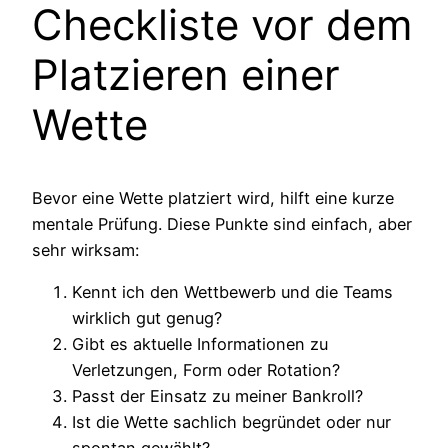
Checkliste vor dem
Platzieren einer
Wette
Bevor eine Wette platziert wird, hilft eine kurze
mentale Prüfung. Diese Punkte sind einfach, aber
sehr wirksam:
Kennt ich den Wettbewerb und die Teams
wirklich gut genug?
Gibt es aktuelle Informationen zu
Verletzungen, Form oder Rotation?
Passt der Einsatz zu meiner Bankroll?
Ist die Wette sachlich begründet oder nur