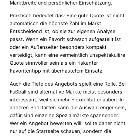
Marktbreite und persönlicher Einschätzung.
Praktisch bedeutet das: Eine gute Quote ist nicht
automatisch die höchste Zahl im Markt.
Entscheidend ist, ob sie zur eigenen Analyse
passt. Wenn ein Favorit schwach aufgestellt ist
oder ein Außenseiter besonders kompakt
verteidigt, kann eine vermeintlich unspektakuläre
Quote sinnvoller sein als ein riskanter
Favoritentipp mit überhastetem Einsatz.
Auch die Tiefe des Angebots spielt eine Rolle. Bei
Fußball sind alternative Märkte meist besonders
interessant, weil sie mehr Flexibilität erlauben. In
anderen Sportarten kann die Auswahl enger sein,
dafür sind einzelne Spezialmärkte spannender.
Wer ein Angebot bewerten will, sollte daher nicht
nur auf die Startseite schauen, sondern die