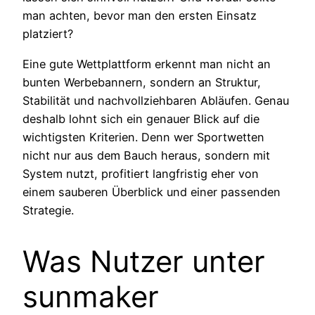
man achten, bevor man den ersten Einsatz
platziert?
Eine gute Wettplattform erkennt man nicht an
bunten Werbebannern, sondern an Struktur,
Stabilität und nachvollziehbaren Abläufen. Genau
deshalb lohnt sich ein genauer Blick auf die
wichtigsten Kriterien. Denn wer Sportwetten
nicht nur aus dem Bauch heraus, sondern mit
System nutzt, profitiert langfristig eher von
einem sauberen Überblick und einer passenden
Strategie.
Was Nutzer unter
sunmaker