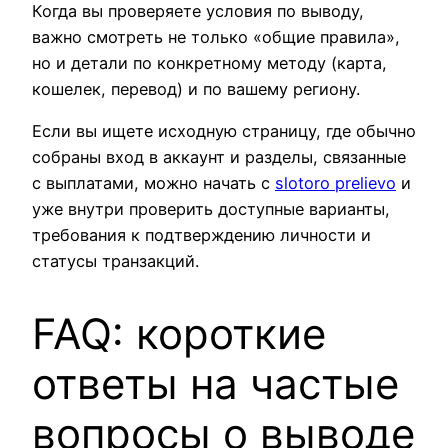
Когда вы проверяете условия по выводу,
важно смотреть не только «общие правила»,
но и детали по конкретному методу (карта,
кошелек, перевод) и по вашему региону.
Если вы ищете исходную страницу, где обычно
собраны вход в аккаунт и разделы, связанные
с выплатами, можно начать с
slotoro prelievo
и
уже внутри проверить доступные варианты,
требования к подтверждению личности и
статусы транзакций.
FAQ: короткие
ответы на частые
вопросы о выводе