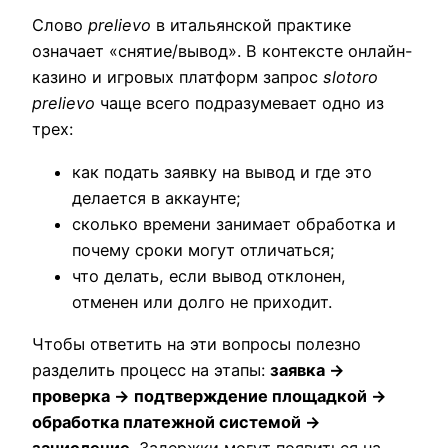
Слово
prelievo
в итальянской практике
означает «снятие/вывод». В контексте онлайн-
казино и игровых платформ запрос
slotoro
prelievo
чаще всего подразумевает одно из
трех:
как подать заявку на вывод и где это
делается в аккаунте;
сколько времени занимает обработка и
почему сроки могут отличаться;
что делать, если вывод отклонен,
отменен или долго не приходит.
Чтобы ответить на эти вопросы полезно
разделить процесс на этапы:
заявка →
проверка → подтверждение площадкой →
обработка платежной системой →