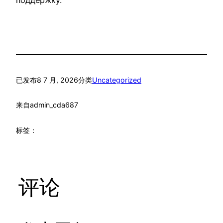
поддержку.
已发布
8 7 月, 2026
分类
Uncategorized
来自
admin_cda687
标签：
评论