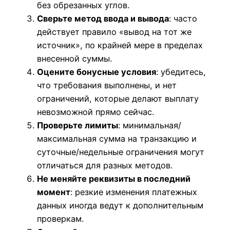
без обрезанных углов.
Сверьте метод ввода и вывода
: часто
действует правило «вывод на тот же
источник», по крайней мере в пределах
внесенной суммы.
Оцените бонусные условия
: убедитесь,
что требования выполнены, и нет
ограничений, которые делают выплату
невозможной прямо сейчас.
Проверьте лимиты
: минимальная/
максимальная сумма на транзакцию и
суточные/недельные ограничения могут
отличаться для разных методов.
Не меняйте реквизиты в последний
момент
: резкие изменения платежных
данных иногда ведут к дополнительным
проверкам.