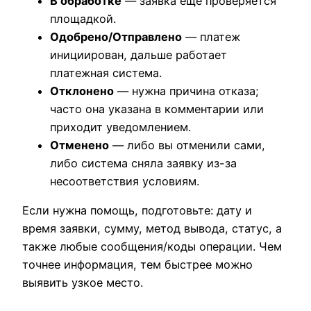
В обработке
— заявка еще проверяется
площадкой.
Одобрено/Отправлено
— платеж
инициирован, дальше работает
платежная система.
Отклонено
— нужна причина отказа;
часто она указана в комментарии или
приходит уведомлением.
Отменено
— либо вы отменили сами,
либо система сняла заявку из-за
несоответствия условиям.
Если нужна помощь, подготовьте: дату и
время заявки, сумму, метод вывода, статус, а
также любые сообщения/коды операции. Чем
точнее информация, тем быстрее можно
выявить узкое место.