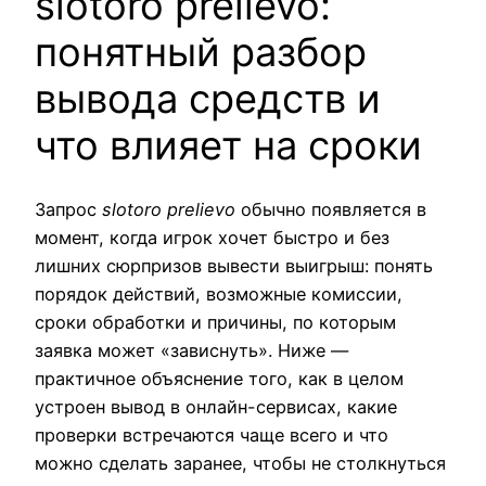
slotoro prelievo:
понятный разбор
вывода средств и
что влияет на сроки
Запрос
slotoro prelievo
обычно появляется в
момент, когда игрок хочет быстро и без
лишних сюрпризов вывести выигрыш: понять
порядок действий, возможные комиссии,
сроки обработки и причины, по которым
заявка может «зависнуть». Ниже —
практичное объяснение того, как в целом
устроен вывод в онлайн-сервисах, какие
проверки встречаются чаще всего и что
можно сделать заранее, чтобы не столкнуться