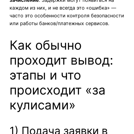
зачисление
. Задержки могут появиться на
каждом из них, и не всегда это «ошибка» —
часто это особенности контроля безопасности
или работы банков/платежных сервисов.
Как обычно
проходит вывод:
этапы и что
происходит «за
кулисами»
1) Подача заявки в