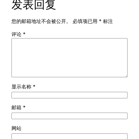
发表回复
您的邮箱地址不会被公开。
必填项已用
*
标注
评论
*
显示名称
*
邮箱
*
网站