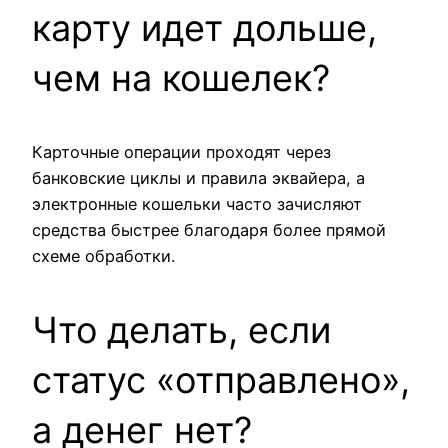
карту идет дольше,
чем на кошелек?
Карточные операции проходят через
банковские циклы и правила эквайера, а
электронные кошельки часто зачисляют
средства быстрее благодаря более прямой
схеме обработки.
Что делать, если
статус «отправлено»,
а денег нет?