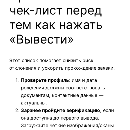
чек-лист перед
тем как нажать
«Вывести»
Этот список помогает снизить риск
отклонения и ускорить прохождение заявки.
Проверьте профиль
: имя и дата
рождения должны соответствовать
документам, контактные данные —
актуальны.
Заранее пройдите верификацию
, если
она доступна до первого вывода.
Загружайте четкие изображения/сканы