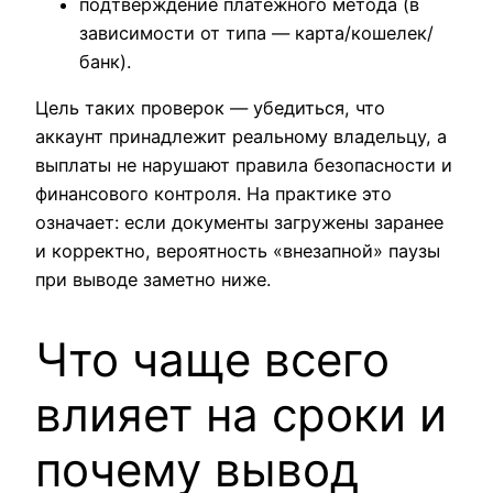
подтверждение платежного метода (в
зависимости от типа — карта/кошелек/
банк).
Цель таких проверок — убедиться, что
аккаунт принадлежит реальному владельцу, а
выплаты не нарушают правила безопасности и
финансового контроля. На практике это
означает: если документы загружены заранее
и корректно, вероятность «внезапной» паузы
при выводе заметно ниже.
Что чаще всего
влияет на сроки и
почему вывод