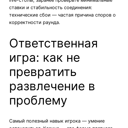
ставки и стабильность соединения:
технические сбои — частая причина споров о
корректности раунда.
Ответственная
игра: как не
превратить
развлечение в
проблему
Самый полезный навык игрока — умение