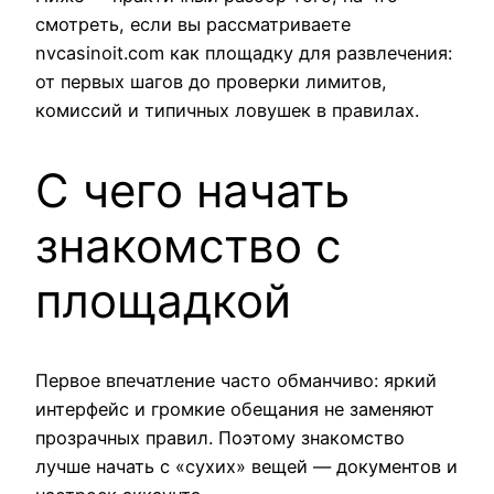
смотреть, если вы рассматриваете
nvcasinoit.com как площадку для развлечения:
от первых шагов до проверки лимитов,
комиссий и типичных ловушек в правилах.
С чего начать
знакомство с
площадкой
Первое впечатление часто обманчиво: яркий
интерфейс и громкие обещания не заменяют
прозрачных правил. Поэтому знакомство
лучше начать с «сухих» вещей — документов и