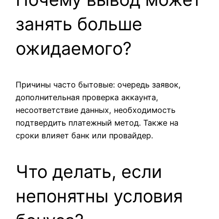
занять больше
ожидаемого?
Причины часто бытовые: очередь заявок,
дополнительная проверка аккаунта,
несоответствие данных, необходимость
подтвердить платежный метод. Также на
сроки влияет банк или провайдер.
Что делать, если
непонятны условия