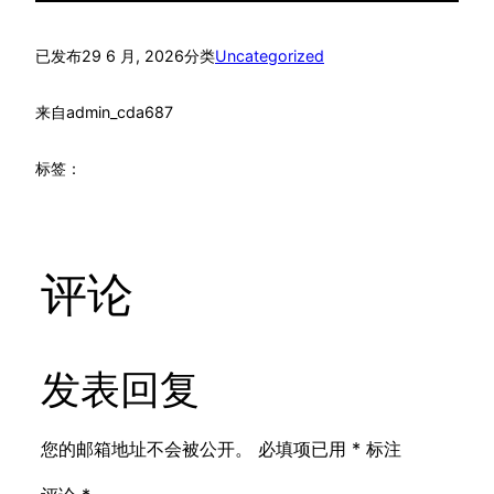
已发布
29 6 月, 2026
分类
Uncategorized
来自
admin_cda687
标签：
评论
发表回复
您的邮箱地址不会被公开。
必填项已用
*
标注