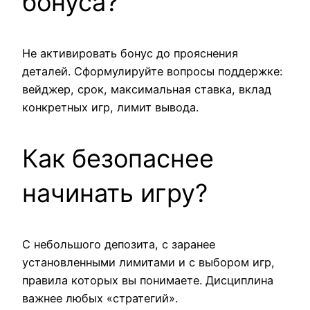
бонуса?
Не активировать бонус до прояснения
деталей. Сформулируйте вопросы поддержке:
вейджер, срок, максимальная ставка, вклад
конкретных игр, лимит вывода.
Как безопаснее
начинать игру?
С небольшого депозита, с заранее
установленными лимитами и с выбором игр,
правила которых вы понимаете. Дисциплина
важнее любых «стратегий».