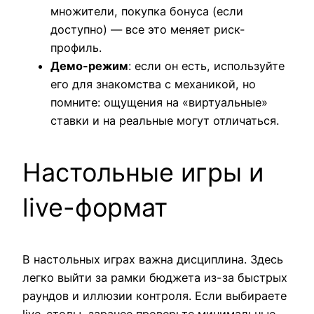
множители, покупка бонуса (если
доступно) — все это меняет риск-
профиль.
Демо-режим
: если он есть, используйте
его для знакомства с механикой, но
помните: ощущения на «виртуальные»
ставки и на реальные могут отличаться.
Настольные игры и
live-формат
В настольных играх важна дисциплина. Здесь
легко выйти за рамки бюджета из-за быстрых
раундов и иллюзии контроля. Если выбираете
live-столы, заранее проверьте минимальные