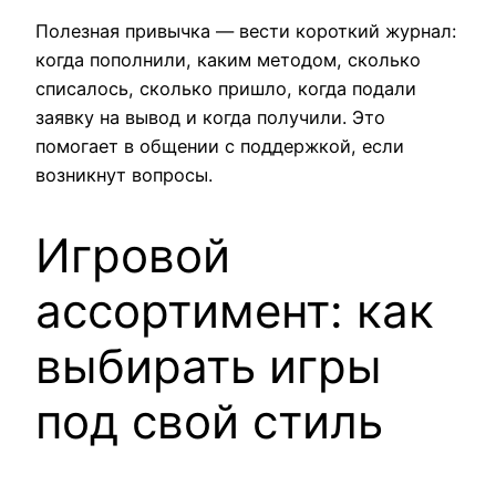
Полезная привычка — вести короткий журнал:
когда пополнили, каким методом, сколько
списалось, сколько пришло, когда подали
заявку на вывод и когда получили. Это
помогает в общении с поддержкой, если
возникнут вопросы.
Игровой
ассортимент: как
выбирать игры
под свой стиль