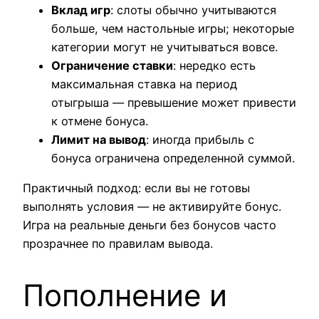
Вклад игр
: слоты обычно учитываются
больше, чем настольные игры; некоторые
категории могут не учитываться вовсе.
Ограничение ставки
: нередко есть
максимальная ставка на период
отыгрыша — превышение может привести
к отмене бонуса.
Лимит на вывод
: иногда прибыль с
бонуса ограничена определенной суммой.
Практичный подход: если вы не готовы
выполнять условия — не активируйте бонус.
Игра на реальные деньги без бонусов часто
прозрачнее по правилам вывода.
Пополнение и