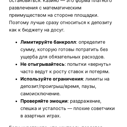
остановиться. Казино — это форма платного
развлечения с математическим
преимуществом на стороне площадки.
Поэтому лучше сразу относиться к депозиту
как к бюджету на досуг.
Лимитируйте банкролл
: определите
сумму, которую готовы потратить без
ущерба для обязательных расходов.
Не отыгрывайтесь
: попытки «вернуть»
часто ведут к росту ставок и потерям.
Используйте ограничения
: лимиты на
депозит/проигрыш/время, паузы,
самоисключение.
Проверяйте эмоции
: раздражение,
спешка и усталость — плохие советчики
в азартных играх.