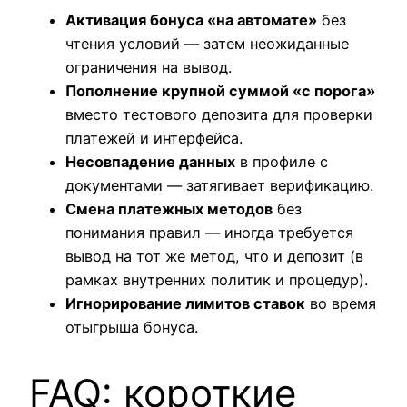
Активация бонуса «на автомате»
без
чтения условий — затем неожиданные
ограничения на вывод.
Пополнение крупной суммой «с порога»
вместо тестового депозита для проверки
платежей и интерфейса.
Несовпадение данных
в профиле с
документами — затягивает верификацию.
Смена платежных методов
без
понимания правил — иногда требуется
вывод на тот же метод, что и депозит (в
рамках внутренних политик и процедур).
Игнорирование лимитов ставок
во время
отыгрыша бонуса.
FAQ: короткие