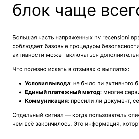
блок чаще всег
Большая часть напряженных nv recensioni в
соблюдает базовые процедуры безопасности,
активности может включаться дополнительн
Что полезно искать в отзывах о выплатах:
Условия вывода
: не было ли активного 
Единый платежный метод
: многие сер
Коммуникация
: просили ли документ, 
Отдельный сигнал — когда пользователь опис
чем всё закончилось. Это информация, кото