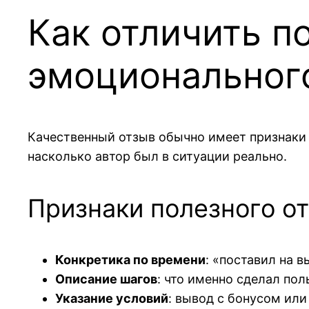
Как отличить п
эмоциональног
Качественный отзыв обычно имеет признаки 
насколько автор был в ситуации реально.
Признаки полезного о
Конкретика по времени
: «поставил на 
Описание шагов
: что именно сделал пол
Указание условий
: вывод с бонусом или