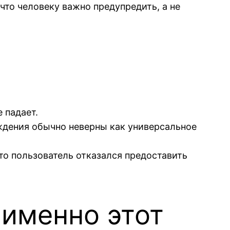
что человеку важно предупредить, а не
 падает.
рждения обычно неверны как универсальное
то пользователь отказался предоставить
 именно этот