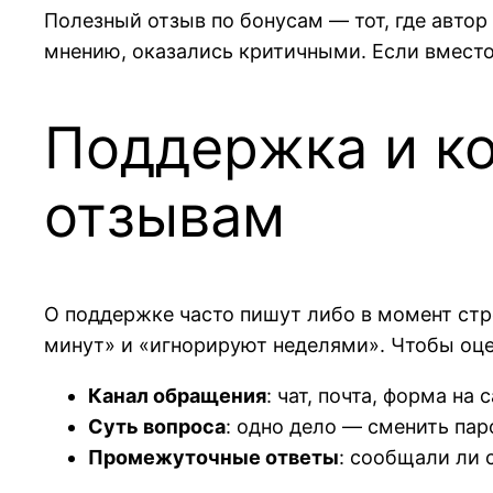
Полезный отзыв по бонусам — тот, где автор 
мнению, оказались критичными. Если вместо 
Поддержка и ко
отзывам
О поддержке часто пишут либо в момент стрес
минут» и «игнорируют неделями». Чтобы оцен
Канал обращения
: чат, почта, форма на
Суть вопроса
: одно дело — сменить пар
Промежуточные ответы
: сообщали ли 