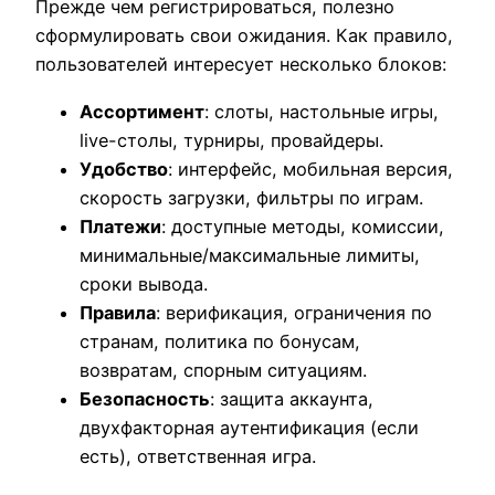
Прежде чем регистрироваться, полезно
сформулировать свои ожидания. Как правило,
пользователей интересует несколько блоков:
Ассортимент
: слоты, настольные игры,
live-столы, турниры, провайдеры.
Удобство
: интерфейс, мобильная версия,
скорость загрузки, фильтры по играм.
Платежи
: доступные методы, комиссии,
минимальные/максимальные лимиты,
сроки вывода.
Правила
: верификация, ограничения по
странам, политика по бонусам,
возвратам, спорным ситуациям.
Безопасность
: защита аккаунта,
двухфакторная аутентификация (если
есть), ответственная игра.