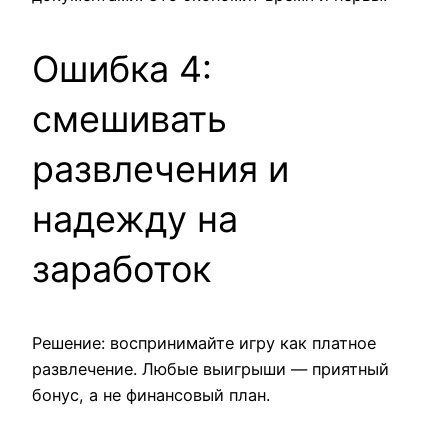
Ошибка 4:
смешивать
развлечения и
надежду на
заработок
Решение: воспринимайте игру как платное
развлечение. Любые выигрыши — приятный
бонус, а не финансовый план.