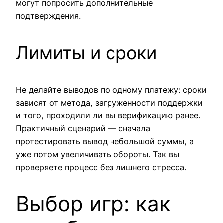
могут попросить дополнительные
подтверждения.
Лимиты и сроки
Не делайте выводов по одному платежу: сроки
зависят от метода, загруженности поддержки
и того, проходили ли вы верификацию ранее.
Практичный сценарий — сначала
протестировать вывод небольшой суммы, а
уже потом увеличивать обороты. Так вы
проверяете процесс без лишнего стресса.
Выбор игр: как