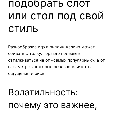
подобрать слот
или стол под свой
стиль
Разнообразие игр в онлайн-казино может
сбивать с толку. Гораздо полезнее
отталкиваться не от «самых популярных», а от
параметров, которые реально влияют на
ощущения и риск.
Волатильность:
почему это важнее,