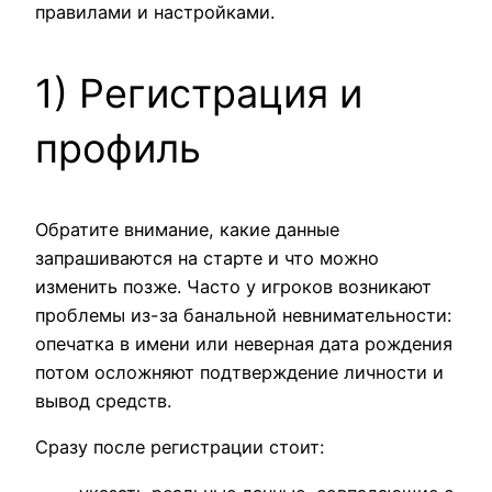
правилами и настройками.
1) Регистрация и
профиль
Обратите внимание, какие данные
запрашиваются на старте и что можно
изменить позже. Часто у игроков возникают
проблемы из-за банальной невнимательности:
опечатка в имени или неверная дата рождения
потом осложняют подтверждение личности и
вывод средств.
Сразу после регистрации стоит: