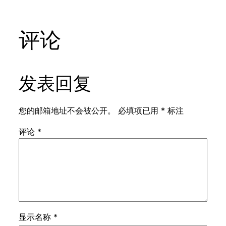
评论
发表回复
您的邮箱地址不会被公开。
必填项已用
*
标注
评论
*
显示名称
*