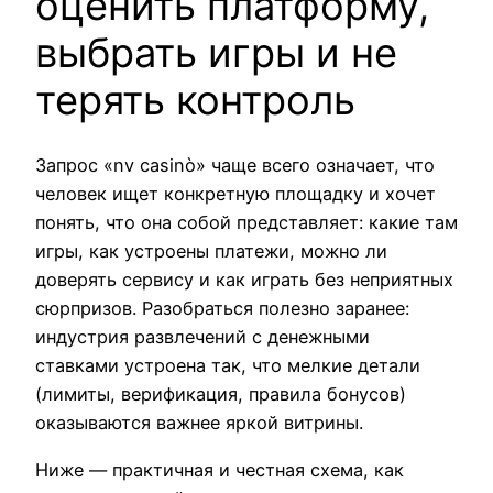
оценить платформу,
выбрать игры и не
терять контроль
Запрос «nv casinò» чаще всего означает, что
человек ищет конкретную площадку и хочет
понять, что она собой представляет: какие там
игры, как устроены платежи, можно ли
доверять сервису и как играть без неприятных
сюрпризов. Разобраться полезно заранее:
индустрия развлечений с денежными
ставками устроена так, что мелкие детали
(лимиты, верификация, правила бонусов)
оказываются важнее яркой витрины.
Ниже — практичная и честная схема, как