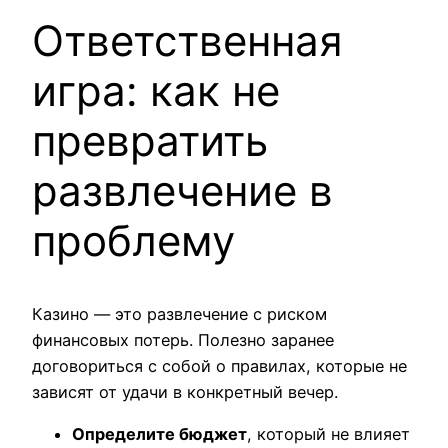
Ответственная
игра: как не
превратить
развлечение в
проблему
Казино — это развлечение с риском
финансовых потерь. Полезно заранее
договориться с собой о правилах, которые не
зависят от удачи в конкретный вечер.
Определите бюджет
, который не влияет