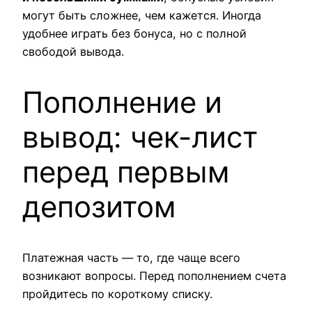
могут быть сложнее, чем кажется. Иногда
удобнее играть без бонуса, но с полной
свободой вывода.
Пополнение и
вывод: чек-лист
перед первым
депозитом
Платежная часть — то, где чаще всего
возникают вопросы. Перед пополнением счета
пройдитесь по короткому списку.