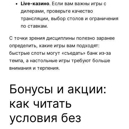
Live-казино
. Если вам важны игры с
дилерами, проверьте качество
трансляции, выбор столов и ограничения
по ставкам.
С точки зрения дисциплины полезно заранее
определить, какие игры вам подходят:
быстрые слоты могут «съедать» банк из‑за
темпа, а настольные игры требуют больше
внимания и терпения.
Бонусы и акции:
как читать
условия без