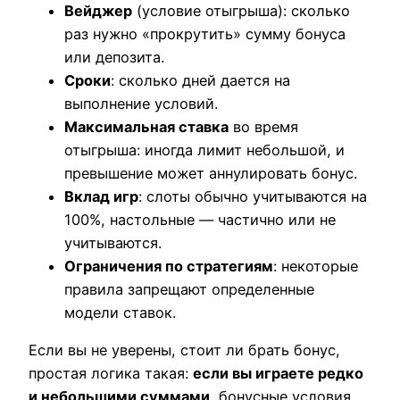
Вейджер
(условие отыгрыша): сколько
раз нужно «прокрутить» сумму бонуса
или депозита.
Сроки
: сколько дней дается на
выполнение условий.
Максимальная ставка
во время
отыгрыша: иногда лимит небольшой, и
превышение может аннулировать бонус.
Вклад игр
: слоты обычно учитываются на
100%, настольные — частично или не
учитываются.
Ограничения по стратегиям
: некоторые
правила запрещают определенные
модели ставок.
Если вы не уверены, стоит ли брать бонус,
простая логика такая:
если вы играете редко
и небольшими суммами
, бонусные условия