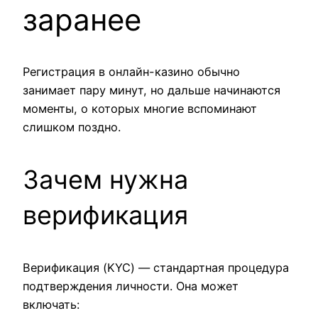
заранее
Регистрация в онлайн-казино обычно
занимает пару минут, но дальше начинаются
моменты, о которых многие вспоминают
слишком поздно.
Зачем нужна
верификация
Верификация (KYC) — стандартная процедура
подтверждения личности. Она может
включать: