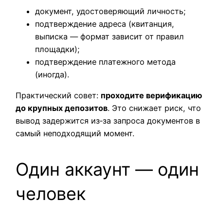
документ, удостоверяющий личность;
подтверждение адреса (квитанция,
выписка — формат зависит от правил
площадки);
подтверждение платежного метода
(иногда).
Практический совет:
проходите верификацию
до крупных депозитов
. Это снижает риск, что
вывод задержится из‑за запроса документов в
самый неподходящий момент.
Один аккаунт — один
человек