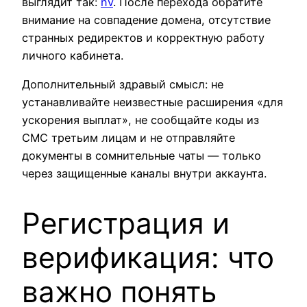
выглядит так:
nv
. После перехода обратите
внимание на совпадение домена, отсутствие
странных редиректов и корректную работу
личного кабинета.
Дополнительный здравый смысл: не
устанавливайте неизвестные расширения «для
ускорения выплат», не сообщайте коды из
СМС третьим лицам и не отправляйте
документы в сомнительные чаты — только
через защищенные каналы внутри аккаунта.
Регистрация и
верификация: что
важно понять