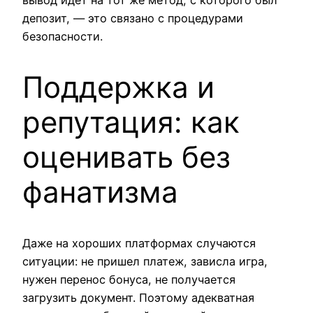
вывод идет на тот же метод, с которого был
депозит, — это связано с процедурами
безопасности.
Поддержка и
репутация: как
оценивать без
фанатизма
Даже на хороших платформах случаются
ситуации: не пришел платеж, зависла игра,
нужен перенос бонуса, не получается
загрузить документ. Поэтому адекватная