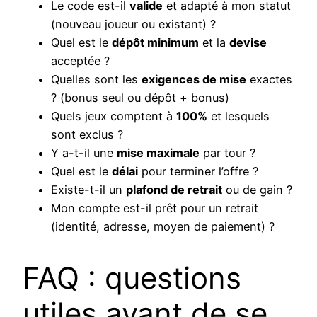
Le code est-il
valide
et adapté à mon statut
(nouveau joueur ou existant) ?
Quel est le
dépôt minimum
et la
devise
acceptée ?
Quelles sont les
exigences de mise
exactes
? (bonus seul ou dépôt + bonus)
Quels jeux comptent à
100%
et lesquels
sont exclus ?
Y a-t-il une
mise maximale
par tour ?
Quel est le
délai
pour terminer l’offre ?
Existe-t-il un
plafond de retrait
ou de gain ?
Mon compte est-il prêt pour un retrait
(identité, adresse, moyen de paiement) ?
FAQ : questions
utiles avant de se