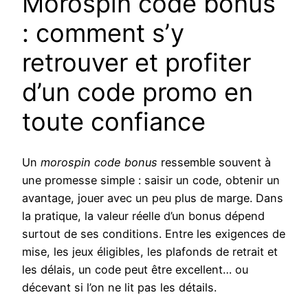
Morospin code bonus
: comment s’y
retrouver et profiter
d’un code promo en
toute confiance
Un
morospin code bonus
ressemble souvent à
une promesse simple : saisir un code, obtenir un
avantage, jouer avec un peu plus de marge. Dans
la pratique, la valeur réelle d’un bonus dépend
surtout de ses conditions. Entre les exigences de
mise, les jeux éligibles, les plafonds de retrait et
les délais, un code peut être excellent… ou
décevant si l’on ne lit pas les détails.