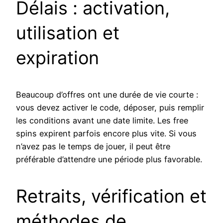
Délais : activation,
utilisation et
expiration
Beaucoup d’offres ont une durée de vie courte :
vous devez activer le code, déposer, puis remplir
les conditions avant une date limite. Les free
spins expirent parfois encore plus vite. Si vous
n’avez pas le temps de jouer, il peut être
préférable d’attendre une période plus favorable.
Retraits, vérification et
méthodes de