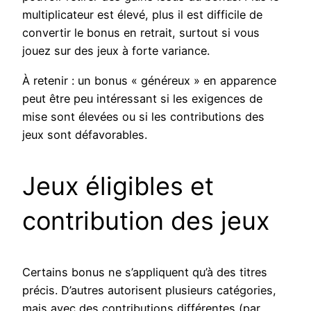
multiplicateur est élevé, plus il est difficile de
convertir le bonus en retrait, surtout si vous
jouez sur des jeux à forte variance.
À retenir : un bonus « généreux » en apparence
peut être peu intéressant si les exigences de
mise sont élevées ou si les contributions des
jeux sont défavorables.
Jeux éligibles et
contribution des jeux
Certains bonus ne s’appliquent qu’à des titres
précis. D’autres autorisent plusieurs catégories,
mais avec des contributions différentes (par