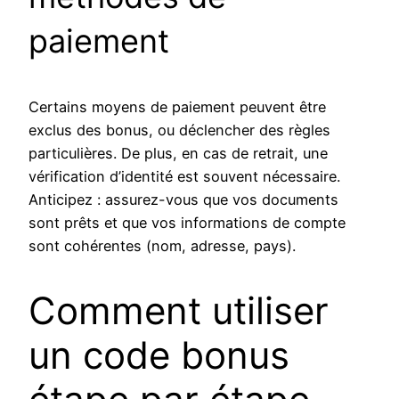
paiement
Certains moyens de paiement peuvent être
exclus des bonus, ou déclencher des règles
particulières. De plus, en cas de retrait, une
vérification d’identité est souvent nécessaire.
Anticipez : assurez-vous que vos documents
sont prêts et que vos informations de compte
sont cohérentes (nom, adresse, pays).
Comment utiliser
un code bonus