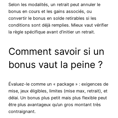
Selon les modalités, un retrait peut annuler le
bonus en cours et les gains associés, ou
convertir le bonus en solde retirables si les
conditions sont déjà remplies. Mieux vaut vérifier
la règle spécifique avant d’initier un retrait.
Comment savoir si un
bonus vaut la peine ?
Évaluez-le comme un « package » : exigences de
mise, jeux éligibles, limites (mise max, retrait), et
délai. Un bonus plus petit mais plus flexible peut
être plus avantageux qu’un gros montant très
contraignant.