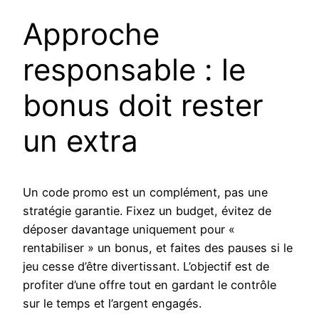
Approche
responsable : le
bonus doit rester
un extra
Un code promo est un complément, pas une
stratégie garantie. Fixez un budget, évitez de
déposer davantage uniquement pour «
rentabiliser » un bonus, et faites des pauses si le
jeu cesse d’être divertissant. L’objectif est de
profiter d’une offre tout en gardant le contrôle
sur le temps et l’argent engagés.