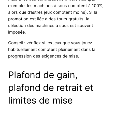
exemple, les machines à sous comptent à 100%,
alors que d’autres jeux comptent moins). Si la
promotion est liée à des tours gratuits, la
sélection des machines à sous est souvent
imposée.
Conseil : vérifiez si les jeux que vous jouez
habituellement comptent pleinement dans la
progression des exigences de mise.
Plafond de gain,
plafond de retrait et
limites de mise