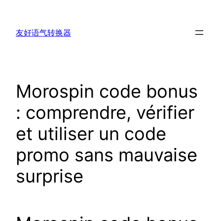
跳
至
友好语气转换器
内
容
Morospin code bonus
: comprendre, vérifier
et utiliser un code
promo sans mauvaise
surprise