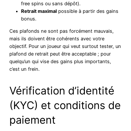
free spins ou sans dépôt).
Retrait maximal
possible à partir des gains
bonus.
Ces plafonds ne sont pas forcément mauvais,
mais ils doivent être cohérents avec votre
objectif. Pour un joueur qui veut surtout tester, un
plafond de retrait peut être acceptable ; pour
quelqu’un qui vise des gains plus importants,
c’est un frein.
Vérification d’identité
(KYC) et conditions de
paiement