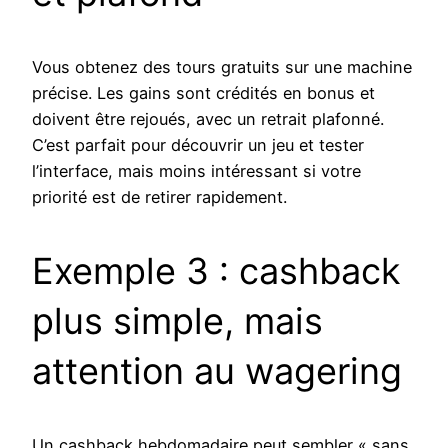
Vous obtenez des tours gratuits sur une machine
précise. Les gains sont crédités en bonus et
doivent être rejoués, avec un retrait plafonné.
C’est parfait pour découvrir un jeu et tester
l’interface, mais moins intéressant si votre
priorité est de retirer rapidement.
Exemple 3 : cashback
plus simple, mais
attention au wagering
Un cashback hebdomadaire peut sembler « sans