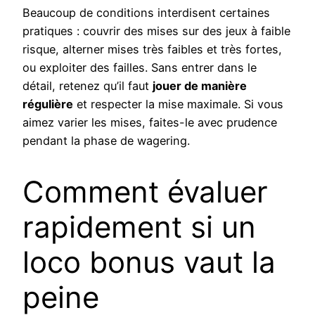
Beaucoup de conditions interdisent certaines
pratiques : couvrir des mises sur des jeux à faible
risque, alterner mises très faibles et très fortes,
ou exploiter des failles. Sans entrer dans le
détail, retenez qu’il faut
jouer de manière
régulière
et respecter la mise maximale. Si vous
aimez varier les mises, faites-le avec prudence
pendant la phase de wagering.
Comment évaluer
rapidement si un
loco bonus vaut la
peine