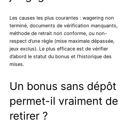
Les causes les plus courantes : wagering non
terminé, documents de vérification manquants,
méthode de retrait non conforme, ou non-
respect d’une règle (mise maximale dépassée,
jeux exclus). Le plus efficace est de vérifier
d’abord le statut du bonus et l’historique des
mises.
Un bonus sans dépôt
permet-il vraiment de
retirer ?