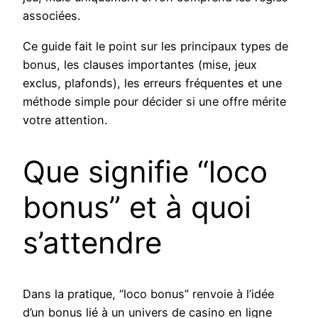
associées.
Ce guide fait le point sur les principaux types de
bonus, les clauses importantes (mise, jeux
exclus, plafonds), les erreurs fréquentes et une
méthode simple pour décider si une offre mérite
votre attention.
Que signifie “loco
bonus” et à quoi
s’attendre
Dans la pratique, “loco bonus” renvoie à l’idée
d’un bonus lié à un univers de casino en ligne