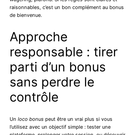
raisonnables, c’est un bon complément au bonus
de bienvenue.
Approche
responsable : tirer
parti d’un bonus
sans perdre le
contrôle
Un
loco bonus
peut être un vrai plus si vous
l’utilisez avec un objectif simple : tester une
plateforme, prolonger votre session, ou découvrir