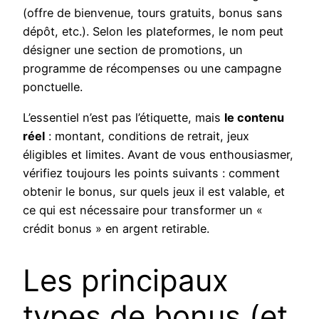
(offre de bienvenue, tours gratuits, bonus sans
dépôt, etc.). Selon les plateformes, le nom peut
désigner une section de promotions, un
programme de récompenses ou une campagne
ponctuelle.
L’essentiel n’est pas l’étiquette, mais
le contenu
réel
: montant, conditions de retrait, jeux
éligibles et limites. Avant de vous enthousiasmer,
vérifiez toujours les points suivants : comment
obtenir le bonus, sur quels jeux il est valable, et
ce qui est nécessaire pour transformer un «
crédit bonus » en argent retirable.
Les principaux
types de bonus (et