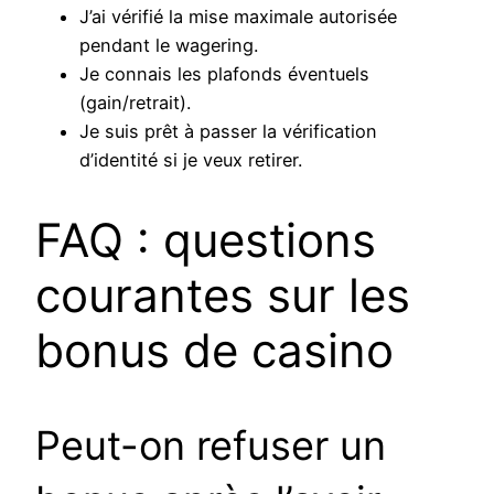
J’ai vérifié la mise maximale autorisée
pendant le wagering.
Je connais les plafonds éventuels
(gain/retrait).
Je suis prêt à passer la vérification
d’identité si je veux retirer.
FAQ : questions
courantes sur les
bonus de casino
Peut-on refuser un