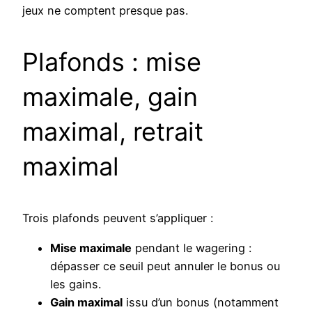
jeux ne comptent presque pas.
Plafonds : mise
maximale, gain
maximal, retrait
maximal
Trois plafonds peuvent s’appliquer :
Mise maximale
pendant le wagering :
dépasser ce seuil peut annuler le bonus ou
les gains.
Gain maximal
issu d’un bonus (notamment