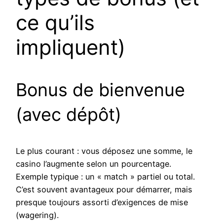
ce qu’ils
impliquent)
Bonus de bienvenue
(avec dépôt)
Le plus courant : vous déposez une somme, le
casino l’augmente selon un pourcentage.
Exemple typique : un « match » partiel ou total.
C’est souvent avantageux pour démarrer, mais
presque toujours assorti d’exigences de mise
(wagering).