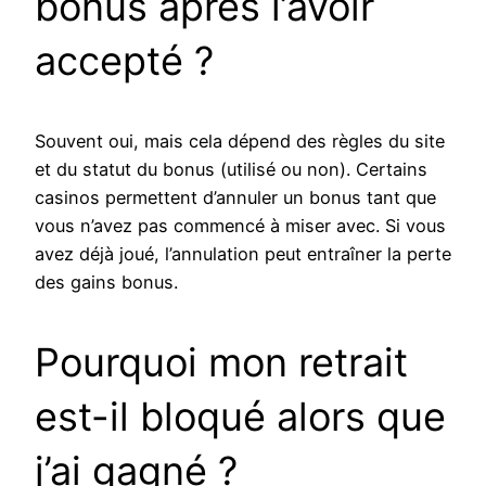
bonus après l’avoir
accepté ?
Souvent oui, mais cela dépend des règles du site
et du statut du bonus (utilisé ou non). Certains
casinos permettent d’annuler un bonus tant que
vous n’avez pas commencé à miser avec. Si vous
avez déjà joué, l’annulation peut entraîner la perte
des gains bonus.
Pourquoi mon retrait
est-il bloqué alors que
j’ai gagné ?