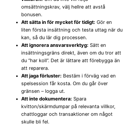
omsättningskrav, välj hellre att avstå
bonusen.
Att sätta in för mycket för tidigt:
Gör en
liten första insättning och testa uttag när du
kan, så du lär dig processen.
Att ignorera ansvarsverktyg:
Sätt en
insättningsgräns direkt, även om du tror att
du “har koll”. Det är lättare att förebygga än
att reparera.
Att jaga förluster:
Bestäm i förväg vad en
spelsession får kosta. Om du går över
gränsen – logga ut.
Att inte dokumentera:
Spara
kvitton/skärmdumpar på relevanta villkor,
chattloggar och transaktioner om något
skulle bli fel.