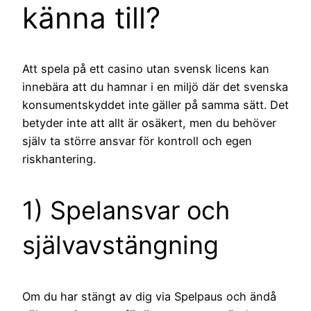
känna till?
Att spela på ett casino utan svensk licens kan
innebära att du hamnar i en miljö där det svenska
konsumentskyddet inte gäller på samma sätt. Det
betyder inte att allt är osäkert, men du behöver
själv ta större ansvar för kontroll och egen
riskhantering.
1) Spelansvar och
självavstängning
Om du har stängt av dig via Spelpaus och ändå