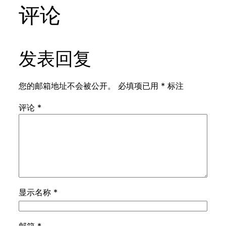
评论
发表回复
您的邮箱地址不会被公开。
必填项已用
*
标注
评论
*
显示名称
*