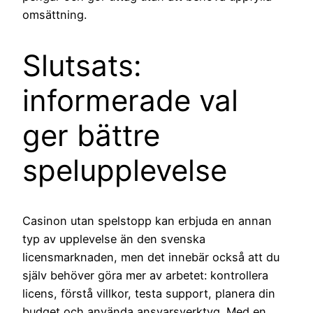
omsättning.
Slutsats:
informerade val
ger bättre
spelupplevelse
Casinon utan spelstopp kan erbjuda en annan
typ av upplevelse än den svenska
licensmarknaden, men det innebär också att du
själv behöver göra mer av arbetet: kontrollera
licens, förstå villkor, testa support, planera din
budget och använda ansvarsverktyg. Med en