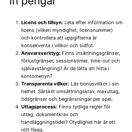
in pengar
Licens och tillsyn:
Leta efter information om
licens (vilken myndighet, licensnummer)
och kontrollera att uppgifterna är
konsekventa i villkor och sidfot.
Ansvarsverktyg:
Finns insättningsgränser,
förlustgränser, sessionstimer, time-out och
självavstängning? Är de lätta att hitta i
kontomenyn?
Transparenta villkor:
Läs bonusvillkor i sin
helhet. Särskilt omsättningskrav, maxuttag,
tidsgränser och begränsningar per spel.
Uttagsprocess:
Finns tydliga regler för
uttag, dokumentkrav och
handläggningstider? Otydlighet här är ett
rött flagg.