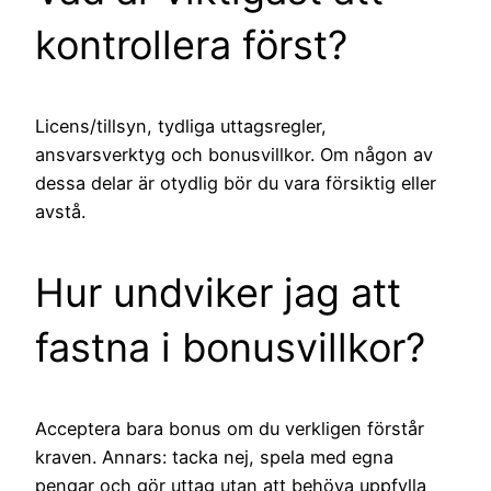
kontrollera först?
Licens/tillsyn, tydliga uttagsregler,
ansvarsverktyg och bonusvillkor. Om någon av
dessa delar är otydlig bör du vara försiktig eller
avstå.
Hur undviker jag att
fastna i bonusvillkor?
Acceptera bara bonus om du verkligen förstår
kraven. Annars: tacka nej, spela med egna
pengar och gör uttag utan att behöva uppfylla