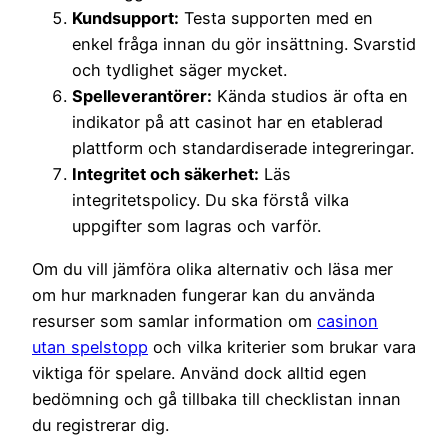
Kundsupport:
Testa supporten med en
enkel fråga innan du gör insättning. Svarstid
och tydlighet säger mycket.
Spelleverantörer:
Kända studios är ofta en
indikator på att casinot har en etablerad
plattform och standardiserade integreringar.
Integritet och säkerhet:
Läs
integritetspolicy. Du ska förstå vilka
uppgifter som lagras och varför.
Om du vill jämföra olika alternativ och läsa mer
om hur marknaden fungerar kan du använda
resurser som samlar information om
casinon
utan spelstopp
och vilka kriterier som brukar vara
viktiga för spelare. Använd dock alltid egen
bedömning och gå tillbaka till checklistan innan
du registrerar dig.