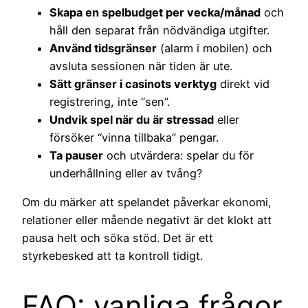
Skapa en spelbudget per vecka/månad
och
håll den separat från nödvändiga utgifter.
Använd tidsgränser
(alarm i mobilen) och
avsluta sessionen när tiden är ute.
Sätt gränser i casinots verktyg
direkt vid
registrering, inte “sen”.
Undvik spel när du är stressad
eller
försöker “vinna tillbaka” pengar.
Ta pauser
och utvärdera: spelar du för
underhållning eller av tvång?
Om du märker att spelandet påverkar ekonomi,
relationer eller mående negativt är det klokt att
pausa helt och söka stöd. Det är ett
styrkebesked att ta kontroll tidigt.
FAQ: vanliga frågor