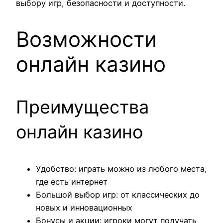
выбору игр, безопасности и доступности.
Возможности
онлайн казино
Преимущества
онлайн казино
Удобство: играть можно из любого места,
где есть интернет
Большой выбор игр: от классических до
новых и инновационных
Бонусы и акции: игроки могут получать