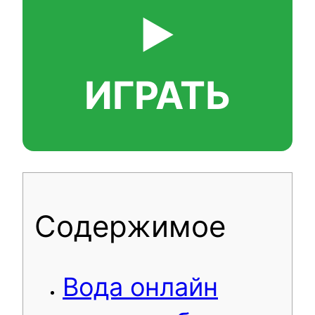
▶️
ИГРАТЬ
Содержимое
Вода онлайн