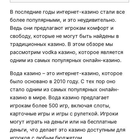
В последние годы интернет-казино стали все
более популярными, и это неудивительно.
Ведь они предлагают игрокам комфорт и
свободу, которые не могут быть найдены в
традиционных казино. В этом обзоре мы
рассмотрим vodka казино, которое является
одним из самых популярных онлайн-казино.
Вода казино – это интернет-казино, которое
было основано в 2010 году. С тех пор оно
стало одним из самых популярных онлайн-
казино в мире. Вода казино предлагает
игрокам более 500 игр, включая слоты,
карточные игры и игры с рулеткой. Игроки
могут играть на деньги или на бесплатные
деньги, что делает это казино доступным для
игроков с любым бюджетом.