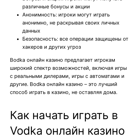
различные бонусы и акции
Анонимность: игроки могут играть
анонимно, не раскрывая своих личных
данных
Безопасность: все операции защищены от
хакеров и других угроз
Вodka онлайн казино предлагает игрокам
широкий спектр возможностей, включая игры
с реальными дилерами, игры с автоматами и
другие. Вodka онлайн казино – это лучший
способ играть в казино, не оставляя дома.
Как начать играть в
Vodka онлайн казино