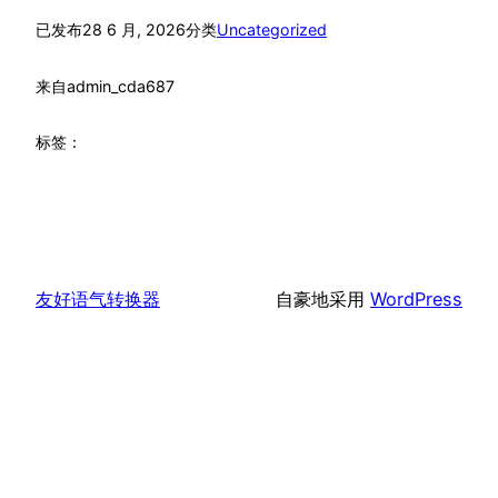
已发布
28 6 月, 2026
分类
Uncategorized
来自
admin_cda687
标签：
友好语气转换器
自豪地采用
WordPress