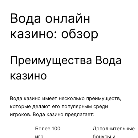
Вода онлайн
казино: обзор
Преимущества Вода
казино
Вода казино имеет несколько преимуществ,
которые делают его популярным среди
игроков. Вода казино предлагает:
Более 100
Дополнительные
игр,
бонусы и