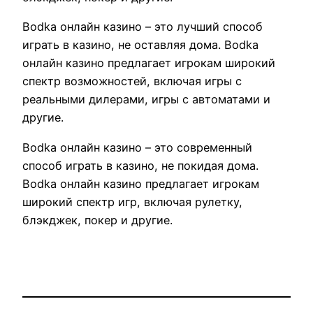
Вodka онлайн казино – это лучший способ
играть в казино, не оставляя дома. Вodka
онлайн казино предлагает игрокам широкий
спектр возможностей, включая игры с
реальными дилерами, игры с автоматами и
другие.
Вodka онлайн казино – это современный
способ играть в казино, не покидая дома.
Вodka онлайн казино предлагает игрокам
широкий спектр игр, включая рулетку,
блэкджек, покер и другие.