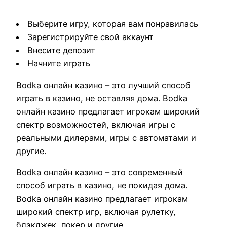
Выберите игру, которая вам понравилась
Зарегистрируйте свой аккаунт
Внесите депозит
Начните играть
Вodka онлайн казино – это лучший способ
играть в казино, не оставляя дома. Вodka
онлайн казино предлагает игрокам широкий
спектр возможностей, включая игры с
реальными дилерами, игры с автоматами и
другие.
Вodka онлайн казино – это современный
способ играть в казино, не покидая дома.
Вodka онлайн казино предлагает игрокам
широкий спектр игр, включая рулетку,
блэкджек, покер и другие.