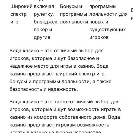
Широкий
включая
Бонусы и
программы
спектр
рулетку,
программы
лояльности для
игр
блэкджек,
лояльности
новых и
покер и
существующих
другие
игроков
Вода казино – это отличный выбор для
игроков, которые ищут безопасное и
надежное место для игры в казино. Вода
казино предлагает широкий спектр игр,
бонусы и программы лояльности, а также
безопасность и надежность.
Вода казино – это также отличный выбор для
игроков, которые ищут возможность играть в
казино из комфорта собственного дома. Вода
казино предлагает игрокам возможность
играть в казино на любом устройстве,