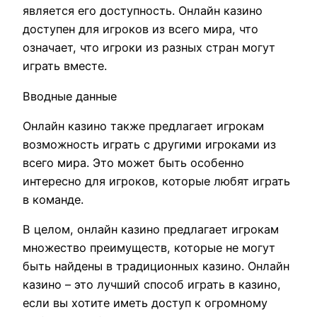
является его доступность. Онлайн казино
доступен для игроков из всего мира, что
означает, что игроки из разных стран могут
играть вместе.
Вводные данные
Онлайн казино также предлагает игрокам
возможность играть с другими игроками из
всего мира. Это может быть особенно
интересно для игроков, которые любят играть
в команде.
В целом, онлайн казино предлагает игрокам
множество преимуществ, которые не могут
быть найдены в традиционных казино. Онлайн
казино – это лучший способ играть в казино,
если вы хотите иметь доступ к огромному