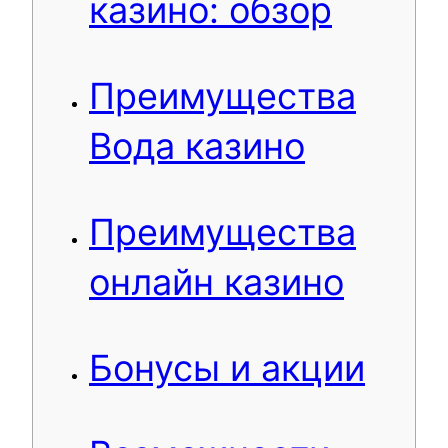
казино: обзор
Преимущества
Вода казино
Преимущества
онлайн казино
Бонусы и акции