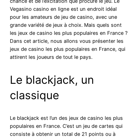
chance et de l’excitation que procure le jeu. Le
Vegasino casino en ligne est un endroit idéal
pour les amateurs de jeu de casino, avec une
grande variété de jeux à choix. Mais quels sont
les jeux de casino les plus populaires en France ?
Dans cet article, nous allons vous présenter les
jeux de casino les plus populaires en France, qui
attirent les joueurs de tout le pays.
Le blackjack, un
classique
Le blackjack est l’un des jeux de casino les plus
populaires en France. C’est un jeu de cartes qui
consiste à obtenir un total de 21 points ou à