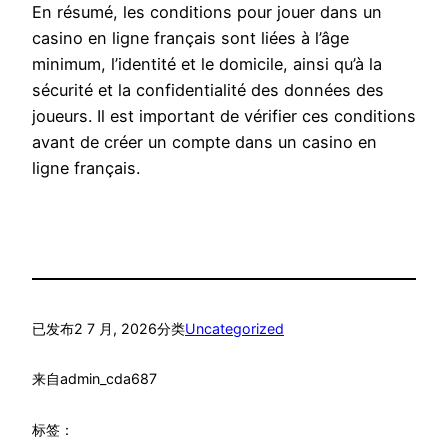
En résumé, les conditions pour jouer dans un
casino en ligne français sont liées à l’âge
minimum, l’identité et le domicile, ainsi qu’à la
sécurité et la confidentialité des données des
joueurs. Il est important de vérifier ces conditions
avant de créer un compte dans un casino en
ligne français.
已发布
2 7 月, 2026
分类
Uncategorized
来自
admin_cda687
标签：