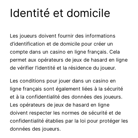
Identité et domicile
Les joueurs doivent fournir des informations
d’identification et de domicile pour créer un
compte dans un casino en ligne français. Cela
permet aux opérateurs de jeux de hasard en ligne
de vérifier l’identité et la résidence du joueur.
Les conditions pour jouer dans un casino en
ligne français sont également liées à la sécurité
et à la confidentialité des données des joueurs.
Les opérateurs de jeux de hasard en ligne
doivent respecter les normes de sécurité et de
confidentialité établies par la loi pour protéger les
données des joueurs.