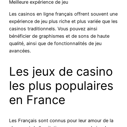
Meilleure expérience de jeu
Les casinos en ligne français offrent souvent une
expérience de jeu plus riche et plus variée que les
casinos traditionnels. Vous pouvez ainsi
bénéficier de graphismes et de sons de haute
qualité, ainsi que de fonctionnalités de jeu
avancées.
Les jeux de casino
les plus populaires
en France
Les Français sont connus pour leur amour de la