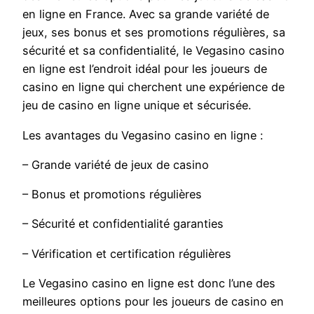
en ligne en France. Avec sa grande variété de
jeux, ses bonus et ses promotions régulières, sa
sécurité et sa confidentialité, le Vegasino casino
en ligne est l’endroit idéal pour les joueurs de
casino en ligne qui cherchent une expérience de
jeu de casino en ligne unique et sécurisée.
Les avantages du Vegasino casino en ligne :
– Grande variété de jeux de casino
– Bonus et promotions régulières
– Sécurité et confidentialité garanties
– Vérification et certification régulières
Le Vegasino casino en ligne est donc l’une des
meilleures options pour les joueurs de casino en