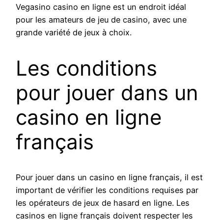
Vegasino casino en ligne est un endroit idéal
pour les amateurs de jeu de casino, avec une
grande variété de jeux à choix.
Les conditions
pour jouer dans un
casino en ligne
français
Pour jouer dans un casino en ligne français, il est
important de vérifier les conditions requises par
les opérateurs de jeux de hasard en ligne. Les
casinos en ligne français doivent respecter les