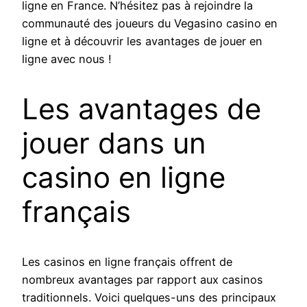
ligne en France. N’hésitez pas à rejoindre la
communauté des joueurs du Vegasino casino en
ligne et à découvrir les avantages de jouer en
ligne avec nous !
Les avantages de
jouer dans un
casino en ligne
français
Les casinos en ligne français offrent de
nombreux avantages par rapport aux casinos
traditionnels. Voici quelques-uns des principaux