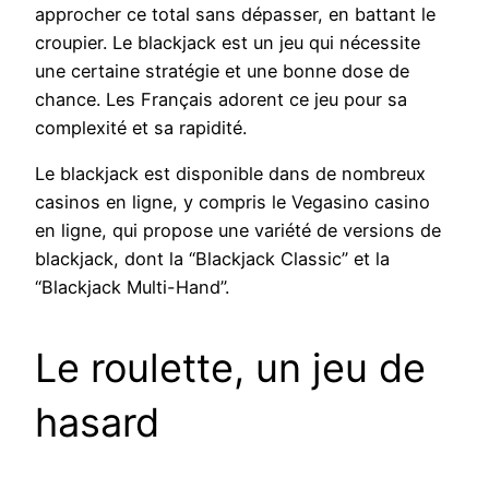
approcher ce total sans dépasser, en battant le
croupier. Le blackjack est un jeu qui nécessite
une certaine stratégie et une bonne dose de
chance. Les Français adorent ce jeu pour sa
complexité et sa rapidité.
Le blackjack est disponible dans de nombreux
casinos en ligne, y compris le Vegasino casino
en ligne, qui propose une variété de versions de
blackjack, dont la “Blackjack Classic” et la
“Blackjack Multi-Hand”.
Le roulette, un jeu de
hasard