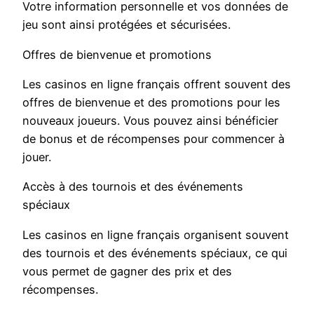
Votre information personnelle et vos données de
jeu sont ainsi protégées et sécurisées.
Offres de bienvenue et promotions
Les casinos en ligne français offrent souvent des
offres de bienvenue et des promotions pour les
nouveaux joueurs. Vous pouvez ainsi bénéficier
de bonus et de récompenses pour commencer à
jouer.
Accès à des tournois et des événements
spéciaux
Les casinos en ligne français organisent souvent
des tournois et des événements spéciaux, ce qui
vous permet de gagner des prix et des
récompenses.