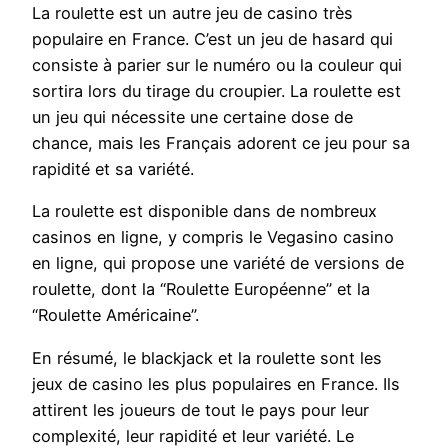
La roulette est un autre jeu de casino très
populaire en France. C’est un jeu de hasard qui
consiste à parier sur le numéro ou la couleur qui
sortira lors du tirage du croupier. La roulette est
un jeu qui nécessite une certaine dose de
chance, mais les Français adorent ce jeu pour sa
rapidité et sa variété.
La roulette est disponible dans de nombreux
casinos en ligne, y compris le Vegasino casino
en ligne, qui propose une variété de versions de
roulette, dont la “Roulette Européenne” et la
“Roulette Américaine”.
En résumé, le blackjack et la roulette sont les
jeux de casino les plus populaires en France. Ils
attirent les joueurs de tout le pays pour leur
complexité, leur rapidité et leur variété. Le