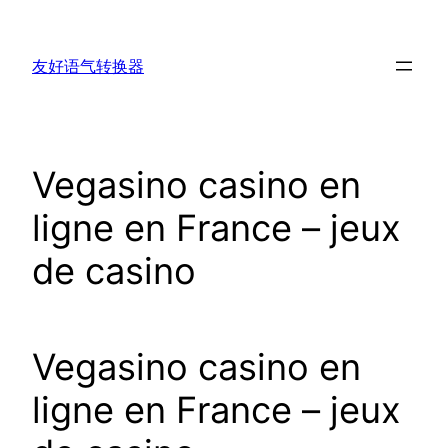
跳
至
友好语气转换器
内
容
Vegasino casino en
ligne en France – jeux
de casino
Vegasino casino en
ligne en France – jeux