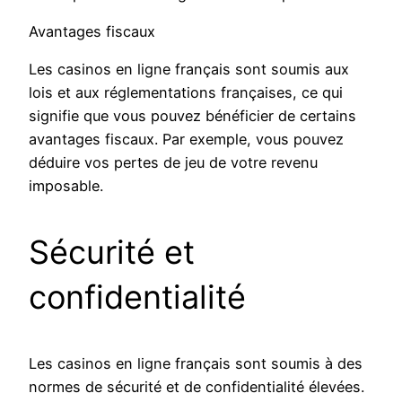
Avantages fiscaux
Les casinos en ligne français sont soumis aux
lois et aux réglementations françaises, ce qui
signifie que vous pouvez bénéficier de certains
avantages fiscaux. Par exemple, vous pouvez
déduire vos pertes de jeu de votre revenu
imposable.
Sécurité et
confidentialité
Les casinos en ligne français sont soumis à des
normes de sécurité et de confidentialité élevées.