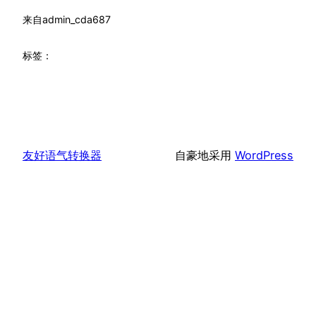
来自
admin_cda687
标签：
友好语气转换器
自豪地采用
WordPress