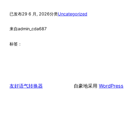
已发布
29 6 月, 2026
分类
Uncategorized
来自
admin_cda687
标签：
友好语气转换器
自豪地采用
WordPress