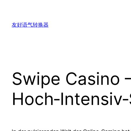
跳
至
内
友好语气转换器
容
Swipe Casino –
Hoch‑Intensiv‑