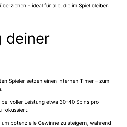
ziehen – ideal für alle, die im Spiel bleiben
g deiner
ten Spieler setzen einen internen Timer – zum
n.
n bei voller Leistung etwa 30–40 Spins pro
 fokussiert.
n, um potenzielle Gewinne zu steigern, während