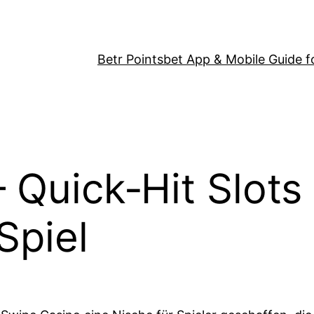
Betr Pointsbet App & Mobile Guide fo
 Quick‑Hit Slots 
Spiel