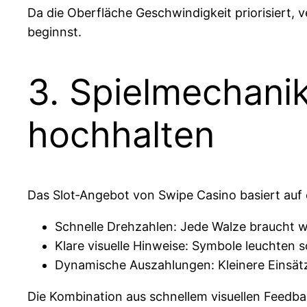
Da die Oberfläche Geschwindigkeit priorisiert, 
beginnst.
3. Spielmechanik
hochhalten
Das Slot‑Angebot von Swipe Casino basiert auf 
Schnelle Drehzahlen: Jede Walze braucht w
Klare visuelle Hinweise: Symbole leuchten so
Dynamische Auszahlungen: Kleinere Einsätz
Die Kombination aus schnellem visuellen Feedbac