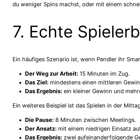
du weniger Spins machst, oder mit einem schnel
7. Echte Spielerb
Ein häufiges Szenario ist, wenn Pendler ihr Sm
Der Weg zur Arbeit:
15 Minuten im Zug.
Das Ziel:
mindestens einen mittleren Gewinn
Das Ergebnis:
ein kleiner Gewinn und mehr
Ein weiteres Beispiel ist das Spielen in der Mitt
Die Pause:
8 Minuten zwischen Meetings.
Der Ansatz:
mit einem niedrigen Einsatz auf
Das Ergebnis:
zwei aufeinanderfolgende Gew