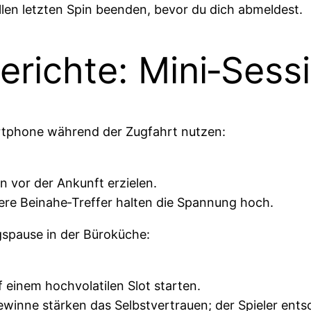
len letzten Spin beenden, bevor du dich abmeldest.
erichte: Mini‑Sess
artphone während der Zugfahrt nutzen:
 vor der Ankunft erzielen.
ere Beinahe‑Treffer halten die Spannung hoch.
agspause in der Büroküche:
 einem hochvolatilen Slot starten.
inne stärken das Selbstvertrauen; der Spieler ents