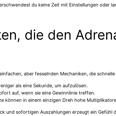
verschwendest du keine Zeit mit Einstellungen oder l
en, die den Adrena
einfachen, aber fesselnden Mechaniken, die schnell
eniger als eine Sekunde, um aufzulösen.
fort auf, wenn sie eine Gewinnlinie treffen.
e können in einem einzigen Dreh hohe Multiplikatore
k und sofortigen Auszahlungen erzeugt ein Gefühl der 