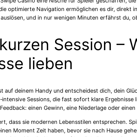
Swipe Casino eine Nische für Spieler geschaffen, di
die optimierte Navigation ermöglichen es dir, direkt
g auslösen, und in nur wenigen Minuten erfährst du, 
r kurzen Session –
sse lieben
lst auf deinem Handy und entscheidest dich, dein Glüc
intensive Sessions, die fast sofort klare Ergebnisse 
edback: einen Gewinn, eine Niederlage oder einen Be
t, dass sie modernen Lebensstilen entsprechen. Spie
einen Moment Zeit haben, bevor sie nach Hause gehen