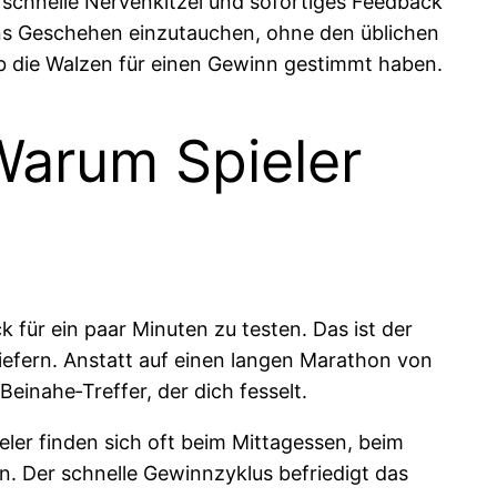
e schnelle Nervenkitzel und sofortiges Feedback
 ins Geschehen einzutauchen, ohne den üblichen
ob die Walzen für einen Gewinn gestimmt haben.
 Warum Spieler
k für ein paar Minuten zu testen. Das ist der
liefern. Anstatt auf einen langen Marathon von
inahe‑Treffer, der dich fesselt.
ler finden sich oft beim Mittagessen, beim
. Der schnelle Gewinnzyklus befriedigt das