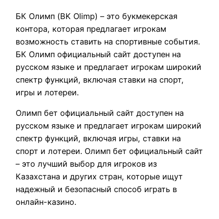
БК Олимп (BK Olimp) – это букмекерская
контора, которая предлагает игрокам
возможность ставить на спортивные события.
БК Олимп официальный сайт доступен на
русском языке и предлагает игрокам широкий
спектр функций, включая ставки на спорт,
игры и лотереи.
Олимп бет официальный сайт доступен на
русском языке и предлагает игрокам широкий
спектр функций, включая игры, ставки на
спорт и лотереи. Олимп бет официальный сайт
– это лучший выбор для игроков из
Казахстана и других стран, которые ищут
надежный и безопасный способ играть в
онлайн-казино.