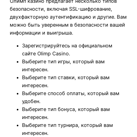
Олимп казино предлагает несколько типов
безопасности, включая SSL-шифрование,
двухфакторную аутентификацию и другие. Вам
можно быть уверенным в безопасности вашей
информации и выигрыша.
Зарегистрируйтесь на официальном
сайте Olimp Casino.
Выберите тип игры, который вам
интересен.
Выберите тип ставки, который вам
интересен.
Выберите способ оплаты, который вам
удобен.
Выберите тип бонуса, который вам
интересен.
Выберите тип турнира, который вам
интересен.