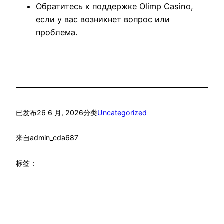
Обратитесь к поддержке Olimp Casino,
если у вас возникнет вопрос или
проблема.
已发布
26 6 月, 2026
分类
Uncategorized
来自
admin_cda687
标签：