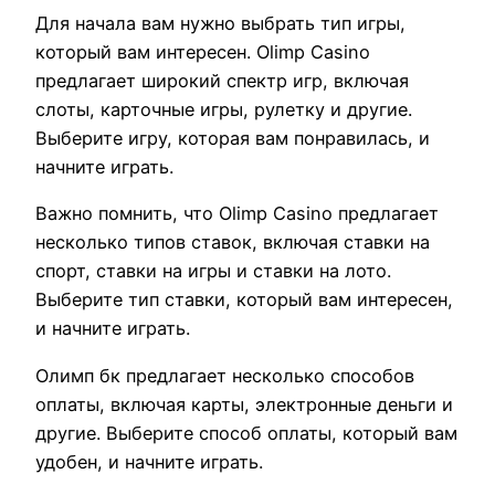
Для начала вам нужно выбрать тип игры,
который вам интересен. Olimp Casino
предлагает широкий спектр игр, включая
слоты, карточные игры, рулетку и другие.
Выберите игру, которая вам понравилась, и
начните играть.
Важно помнить, что Olimp Casino предлагает
несколько типов ставок, включая ставки на
спорт, ставки на игры и ставки на лото.
Выберите тип ставки, который вам интересен,
и начните играть.
Олимп бк предлагает несколько способов
оплаты, включая карты, электронные деньги и
другие. Выберите способ оплаты, который вам
удобен, и начните играть.