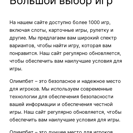
Большой выбор игр
На нашем сайте доступно более 1000 игр,
включая слоты, карточные игры, рулетку и
другие. Мы предлагаем вам широкий спектр
вариантов, чтобы найти игру, которая вам
понравится. Наш сайт регулярно обновляется,
чтобы обеспечить вам наилучшие условия для
игры.
Олимпбет – это безопасное и надежное место
для игроков. Мы используем современные
технологии для обеспечения безопасности
вашей информации и обеспечения честной
игры. Наш сайт регулярно обновляется, чтобы
обеспечить вам наилучшие условия для игры.
Олимпбет – это лучшее место для игроков,