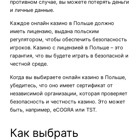
противном случае, вы можете потерять деньги
и личные данные.
Каждое онлайн казино в Польше должно
иметь лицензию, выдана польским
регулятором, чтобы обеспечить безопасность
игроков. Казино с лицензией в Польше – это
гарантия, что вы будете играть в безопасной и
честной среде.
Когда вы выбираете онлайн казино в Польше,
убедитесь, что оно имеет сертификат от
независимой организации, которая проверяет
безопасность и честность казино. Это может
быть, например, eCOGRA или TST.
Как выбрать