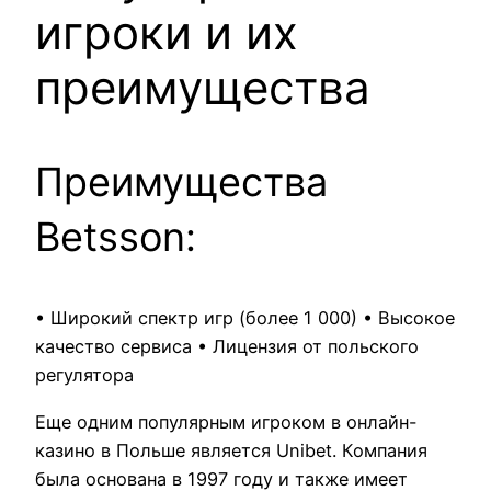
игроки и их
преимущества
Преимущества
Betsson:
• Широкий спектр игр (более 1 000) • Высокое
качество сервиса • Лицензия от польского
регулятора
Еще одним популярным игроком в онлайн-
казино в Польше является Unibet. Компания
была основана в 1997 году и также имеет