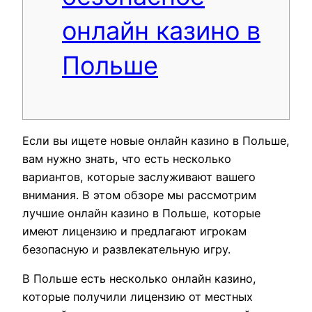
онлайн казино в
Польше
Если вы ищете новые онлайн казино в Польше,
вам нужно знать, что есть несколько
вариантов, которые заслуживают вашего
внимания. В этом обзоре мы рассмотрим
лучшие онлайн казино в Польше, которые
имеют лицензию и предлагают игрокам
безопасную и развлекательную игру.
В Польше есть несколько онлайн казино,
которые получили лицензию от местных