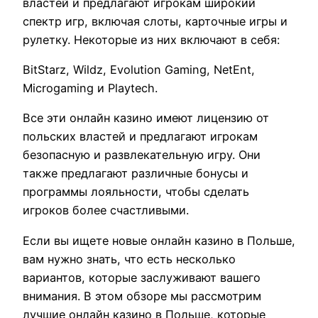
властей и предлагают игрокам широкий
спектр игр, включая слоты, карточные игры и
рулетку. Некоторые из них включают в себя:
BitStarz, Wildz, Evolution Gaming, NetEnt,
Microgaming и Playtech.
Все эти онлайн казино имеют лицензию от
польских властей и предлагают игрокам
безопасную и развлекательную игру. Они
также предлагают различные бонусы и
программы лояльности, чтобы сделать
игроков более счастливыми.
Если вы ищете новые онлайн казино в Польше,
вам нужно знать, что есть несколько
вариантов, которые заслуживают вашего
внимания. В этом обзоре мы рассмотрим
лучшие онлайн казино в Польше, которые