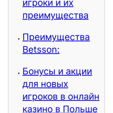
игроки и их
преимущества
Преимущества
Betsson:
Бонусы и акции
для новых
игроков в онлайн
казино в Польше