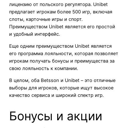
лицензию от польского регулятора. Unibet
предлагает игрокам более 500 игр, включая
слоты, карточные игры и спорт.
Преимуществом Unibet является его простой
и удобный интерфейс.
Еще одним преимуществом Unibet является
его программа лояльности, которая позволяет
игрокам получать бонусы и преимущества за
свою лояльность к компании.
В целом, оба Betsson и Unibet – это отличные
выборы для игроков, которые ищут высокое
качество сервиса и широкий спектр игр.
Бонусы и акции