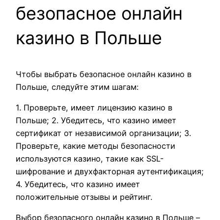
безопасное онлайн
казино в Польше
Чтобы выбрать безопасное онлайн казино в
Польше, следуйте этим шагам:
1. Проверьте, имеет лицензию казино в
Польше; 2. Убедитесь, что казино имеет
сертификат от независимой организации; 3.
Проверьте, какие методы безопасности
используются казино, такие как SSL-
шифрование и двухфакторная аутентификация;
4. Убедитесь, что казино имеет
положительные отзывы и рейтинг.
Выбор безопасного онлайн казино в Польше –