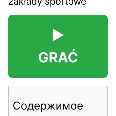
zakłady sportowe
▶️
GRAĆ
Содержимое