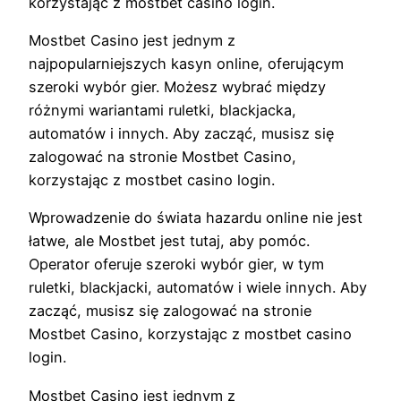
korzystając z mostbet casino login.
Mostbet Casino jest jednym z
najpopularniejszych kasyn online, oferującym
szeroki wybór gier. Możesz wybrać między
różnymi wariantami ruletki, blackjacka,
automatów i innych. Aby zacząć, musisz się
zalogować na stronie Mostbet Casino,
korzystając z mostbet casino login.
Wprowadzenie do świata hazardu online nie jest
łatwe, ale Mostbet jest tutaj, aby pomóc.
Operator oferuje szeroki wybór gier, w tym
ruletki, blackjacki, automatów i wiele innych. Aby
zacząć, musisz się zalogować na stronie
Mostbet Casino, korzystając z mostbet casino
login.
Mostbet Casino jest jednym z