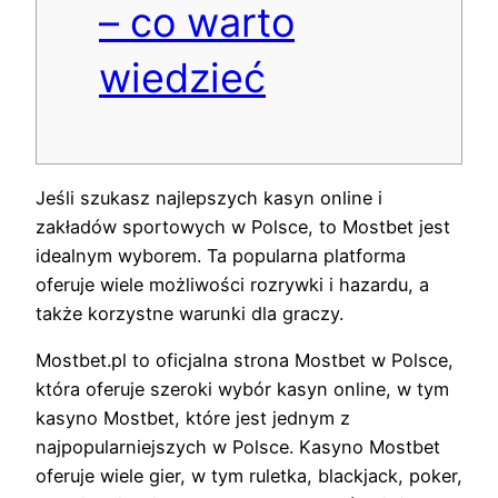
– co warto
wiedzieć
Jeśli szukasz najlepszych kasyn online i
zakładów sportowych w Polsce, to Mostbet jest
idealnym wyborem. Ta popularna platforma
oferuje wiele możliwości rozrywki i hazardu, a
także korzystne warunki dla graczy.
Mostbet.pl to oficjalna strona Mostbet w Polsce,
która oferuje szeroki wybór kasyn online, w tym
kasyno Mostbet, które jest jednym z
najpopularniejszych w Polsce. Kasyno Mostbet
oferuje wiele gier, w tym ruletka, blackjack, poker,