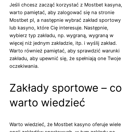
Jeśli chcesz zacząć korzystać z Mostbet kasyna,
warto pamiętać, aby zalogować się na stronie
Mostbet pl, a następnie wybrać zakład sportowy
lub kasyno, które Cię interesuje. Następnie,
wybierz typ zakładu, np. wygraną, wygraną w
więcej niż jednym zakładzie, itp. i wyślij zakład.
Warto również pamiętać, aby sprawdzić warunki
zakładu, aby upewnić się, że spełniają one Twoje
oczekiwania.
Zakłady sportowe – co
warto wiedzieć
Warto wiedzieć, że Mostbet kasyno oferuje wiele