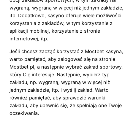
opcji zakładów sportowych, w tym zakłady na
wygraną, wygraną w więcej niż jednym zakładzie,
itp. Dodatkowo, kasyno oferuje wiele możliwości
korzystania z zakładów, w tym korzystanie z
aplikacji mobilnej, korzystanie z stronie
internetowej, itp.
Jeśli chcesz zacząć korzystać z Mostbet kasyna,
warto pamiętać, aby zalogować się na stronie
Mostbet pl, a następnie wybrać zakład sportowy,
który Cię interesuje. Następnie, wybierz typ
zakładu, np. wygraną, wygraną w więcej niż
jednym zakładzie, itp. i wyślij zakład. Warto
również pamiętać, aby sprawdzić warunki
zakładu, aby upewnić się, że spełniają one Twoje
oczekiwania.