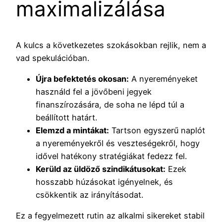
maximalizálása
A kulcs a következetes szokásokban rejlik, nem a
vad spekulációban.
Újra befektetés okosan:
A nyereményeket
használd fel a jövőbeni jegyek
finanszírozására, de soha ne lépd túl a
beállított határt.
Elemzd a mintákat:
Tartson egyszerű naplót
a nyereményekről és veszteségekről, hogy
idővel hatékony stratégiákat fedezz fel.
Kerüld az üldöző szindikátusokat:
Ezek
hosszabb húzásokat igényelnek, és
csökkentik az irányításodat.
Ez a fegyelmezett rutin az alkalmi sikereket stabil