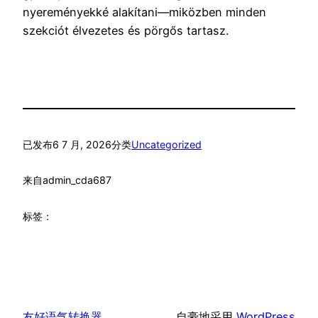
nyereményekké alakítani—miközben minden
szekciót élvezetes és pörgős tartasz.
已发布
6 7 月, 2026
分类
Uncategorized
来自
admin_cda687
标签：
友好语气转换器
自豪地采用
WordPress