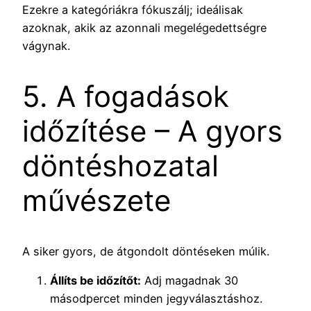
Ezekre a kategóriákra fókuszálj; ideálisak
azoknak, akik az azonnali megelégedettségre
vágynak.
5. A fogadások
időzítése – A gyors
döntéshozatal
művészete
A siker gyors, de átgondolt döntéseken múlik.
Állíts be időzítőt:
Adj magadnak 30
másodpercet minden jegyválasztáshoz.