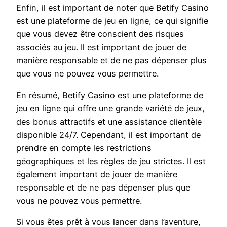
Enfin, il est important de noter que Betify Casino
est une plateforme de jeu en ligne, ce qui signifie
que vous devez être conscient des risques
associés au jeu. Il est important de jouer de
manière responsable et de ne pas dépenser plus
que vous ne pouvez vous permettre.
En résumé, Betify Casino est une plateforme de
jeu en ligne qui offre une grande variété de jeux,
des bonus attractifs et une assistance clientèle
disponible 24/7. Cependant, il est important de
prendre en compte les restrictions
géographiques et les règles de jeu strictes. Il est
également important de jouer de manière
responsable et de ne pas dépenser plus que
vous ne pouvez vous permettre.
Si vous êtes prêt à vous lancer dans l’aventure,