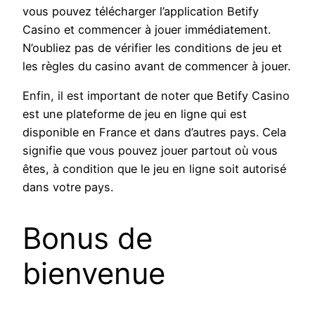
vous pouvez télécharger l’application Betify
Casino et commencer à jouer immédiatement.
N’oubliez pas de vérifier les conditions de jeu et
les règles du casino avant de commencer à jouer.
Enfin, il est important de noter que Betify Casino
est une plateforme de jeu en ligne qui est
disponible en France et dans d’autres pays. Cela
signifie que vous pouvez jouer partout où vous
êtes, à condition que le jeu en ligne soit autorisé
dans votre pays.
Bonus de
bienvenue