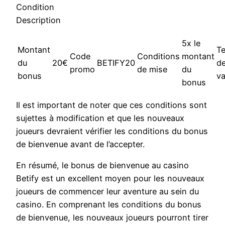
Condition
Description
5x le
Montant
T
Code
Conditions
montant
du
20€
BETIFY20
d
promo
de mise
du
bonus
va
bonus
Il est important de noter que ces conditions sont
sujettes à modification et que les nouveaux
joueurs devraient vérifier les conditions du bonus
de bienvenue avant de l’accepter.
En résumé, le bonus de bienvenue au casino
Betify est un excellent moyen pour les nouveaux
joueurs de commencer leur aventure au sein du
casino. En comprenant les conditions du bonus
de bienvenue, les nouveaux joueurs pourront tirer