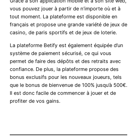
Grâce à son application mobile et à son site web,
vous pouvez jouer à partir de n’importe où et à
tout moment. La plateforme est disponible en
français et propose une grande variété de jeux de
casino, de paris sportifs et de jeux de loterie.
La plateforme Betify est également équipée d’un
système de paiement sécurisé, ce qui vous
permet de faire des dépôts et des retraits avec
confiance. De plus, la plateforme propose des
bonus exclusifs pour les nouveaux joueurs, tels
que le bonus de bienvenue de 100% jusqu’à 500€.
Il est donc facile de commencer à jouer et de
profiter de vos gains.