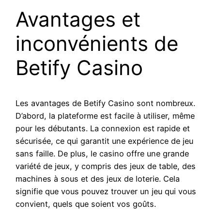
Avantages et
inconvénients de
Betify Casino
Les avantages de Betify Casino sont nombreux.
D’abord, la plateforme est facile à utiliser, même
pour les débutants. La connexion est rapide et
sécurisée, ce qui garantit une expérience de jeu
sans faille. De plus, le casino offre une grande
variété de jeux, y compris des jeux de table, des
machines à sous et des jeux de loterie. Cela
signifie que vous pouvez trouver un jeu qui vous
convient, quels que soient vos goûts.