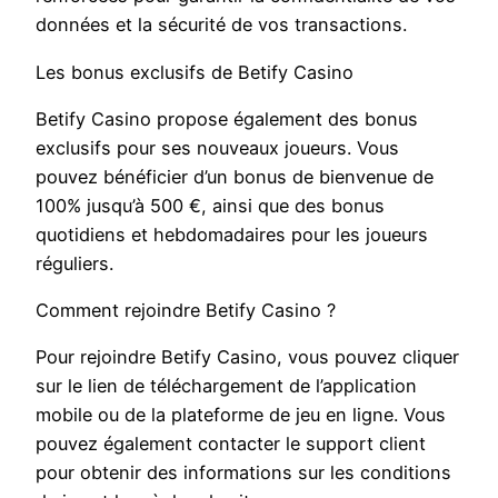
données et la sécurité de vos transactions.
Les bonus exclusifs de Betify Casino
Betify Casino propose également des bonus
exclusifs pour ses nouveaux joueurs. Vous
pouvez bénéficier d’un bonus de bienvenue de
100% jusqu’à 500 €, ainsi que des bonus
quotidiens et hebdomadaires pour les joueurs
réguliers.
Comment rejoindre Betify Casino ?
Pour rejoindre Betify Casino, vous pouvez cliquer
sur le lien de téléchargement de l’application
mobile ou de la plateforme de jeu en ligne. Vous
pouvez également contacter le support client
pour obtenir des informations sur les conditions