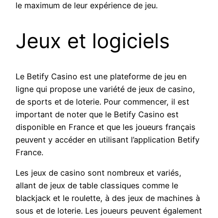
le maximum de leur expérience de jeu.
Jeux et logiciels
Le Betify Casino est une plateforme de jeu en
ligne qui propose une variété de jeux de casino,
de sports et de loterie. Pour commencer, il est
important de noter que le Betify Casino est
disponible en France et que les joueurs français
peuvent y accéder en utilisant l’application Betify
France.
Les jeux de casino sont nombreux et variés,
allant de jeux de table classiques comme le
blackjack et le roulette, à des jeux de machines à
sous et de loterie. Les joueurs peuvent également