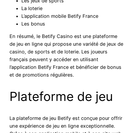
Les jeux de sports
La loterie
L’application mobile Betify France
Les bonus
En résumé, le Betify Casino est une plateforme
de jeu en ligne qui propose une variété de jeux de
casino, de sports et de loterie. Les joueurs
français peuvent y accéder en utilisant
l’application Betify France et bénéficier de bonus
et de promotions régulières.
Plateforme de jeu
La plateforme de jeu Betify est conçue pour offrir
une expérience de jeu en ligne exceptionnelle.