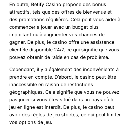
En outre, Betify Casino propose des bonus
attractifs, tels que des offres de bienvenue et
des promotions régulières. Cela peut vous aider à
commencer à jouer avec un budget plus
important ou à augmenter vos chances de
gagner. De plus, le casino offre une assistance
clientèle disponible 24/7, ce qui signifie que vous
pouvez obtenir de l’aide en cas de problème.
Cependant, il y a également des inconvénients à
prendre en compte. D’abord, le casino peut être
inaccessible en raison de restrictions
géographiques. Cela signifie que vous ne pouvez
pas jouer si vous êtes situé dans un pays où le
jeu en ligne est interdit. De plus, le casino peut
avoir des règles de jeu strictes, ce qui peut limiter
vos options de jeu.