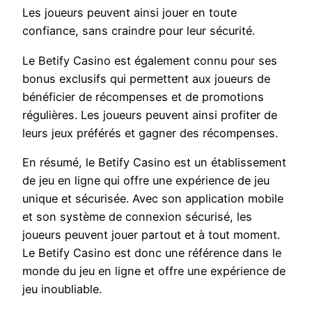
Les joueurs peuvent ainsi jouer en toute
confiance, sans craindre pour leur sécurité.
Le Betify Casino est également connu pour ses
bonus exclusifs qui permettent aux joueurs de
bénéficier de récompenses et de promotions
régulières. Les joueurs peuvent ainsi profiter de
leurs jeux préférés et gagner des récompenses.
En résumé, le Betify Casino est un établissement
de jeu en ligne qui offre une expérience de jeu
unique et sécurisée. Avec son application mobile
et son système de connexion sécurisé, les
joueurs peuvent jouer partout et à tout moment.
Le Betify Casino est donc une référence dans le
monde du jeu en ligne et offre une expérience de
jeu inoubliable.