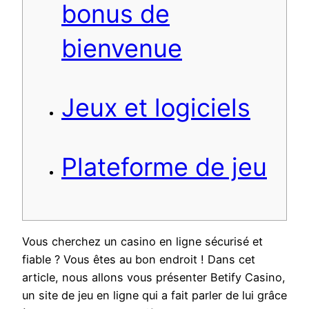
bonus de
bienvenue
Jeux et logiciels
Plateforme de jeu
Vous cherchez un casino en ligne sécurisé et
fiable ? Vous êtes au bon endroit ! Dans cet
article, nous allons vous présenter Betify Casino,
un site de jeu en ligne qui a fait parler de lui grâce