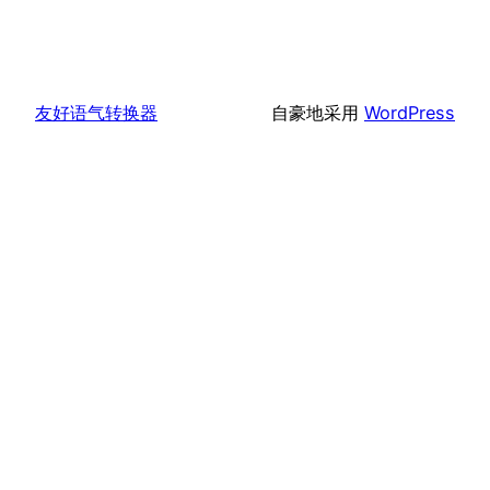
友好语气转换器
自豪地采用
WordPress