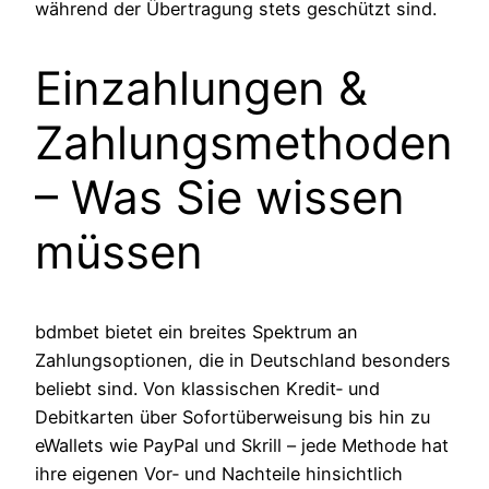
während der Übertragung stets geschützt sind.
Einzahlungen &
Zahlungsmethoden
– Was Sie wissen
müssen
bdmbet bietet ein breites Spektrum an
Zahlungsoptionen, die in Deutschland besonders
beliebt sind. Von klassischen Kredit‑ und
Debitkarten über Sofortüberweisung bis hin zu
eWallets wie PayPal und Skrill – jede Methode hat
ihre eigenen Vor‑ und Nachteile hinsichtlich