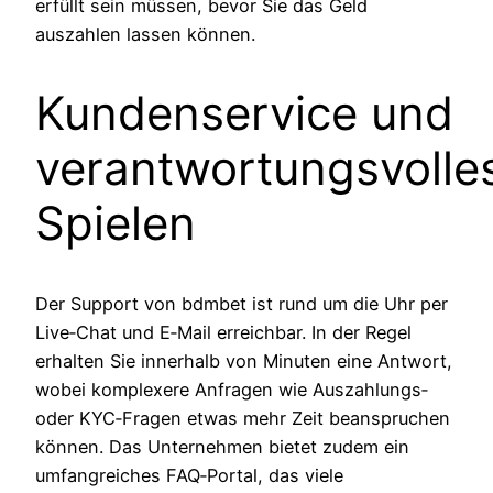
erfüllt sein müssen, bevor Sie das Geld
auszahlen lassen können.
Kundenservice und
verantwortungsvolle
Spielen
Der Support von bdmbet ist rund um die Uhr per
Live‑Chat und E‑Mail erreichbar. In der Regel
erhalten Sie innerhalb von Minuten eine Antwort,
wobei komplexere Anfragen wie Auszahlungs‑
oder KYC‑Fragen etwas mehr Zeit beanspruchen
können. Das Unternehmen bietet zudem ein
umfangreiches FAQ‑Portal, das viele