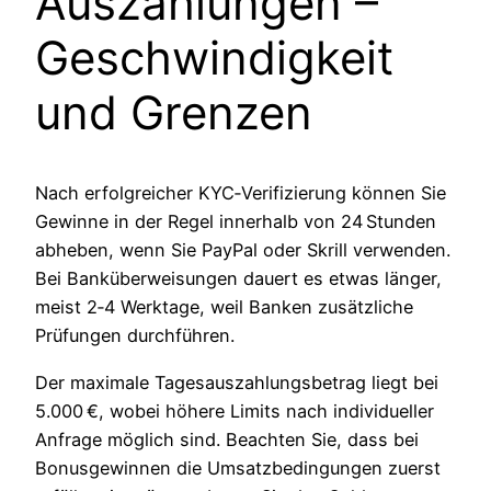
Auszahlungen –
Geschwindigkeit
und Grenzen
Nach erfolgreicher KYC‑Verifizierung können Sie
Gewinne in der Regel innerhalb von 24 Stunden
abheben, wenn Sie PayPal oder Skrill verwenden.
Bei Banküberweisungen dauert es etwas länger,
meist 2‑4 Werktage, weil Banken zusätzliche
Prüfungen durchführen.
Der maximale Tagesauszahlungsbetrag liegt bei
5.000 €, wobei höhere Limits nach individueller
Anfrage möglich sind. Beachten Sie, dass bei
Bonusgewinnen die Umsatzbedingungen zuerst