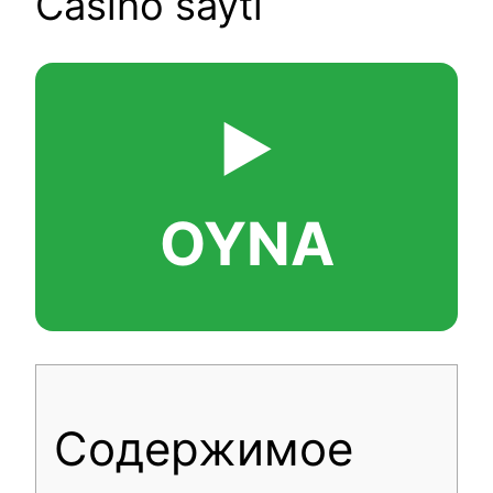
Casino saytı
▶️
OYNA
Содержимое