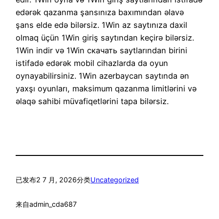
edərək qazanma şansınıza baxımından əlavə
şans elde edə bilərsiz. 1Win az saytınıza daxil
olmaq üçün 1Win giriş saytından keçirə bilərsiz.
1Win indir və 1Win скачать saytlarından birini
istifadə edərək mobil cihazlarda da oyun
oynayabilirsiniz. 1Win azerbaycan saytında ən
yaxşı oyunları, maksimum qazanma limitlərini və
əlaqə sahibi müvafiqetlərini tapa bilərsiz.
已发布
2 7 月, 2026
分类
Uncategorized
来自
admin_cda687