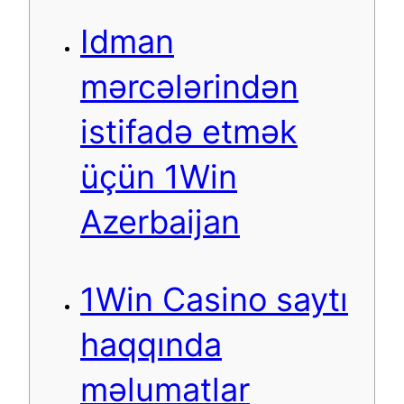
Idman
mərcələrindən
istifadə etmək
üçün 1Win
Azerbaijan
1Win Casino saytı
haqqında
məlumatlar