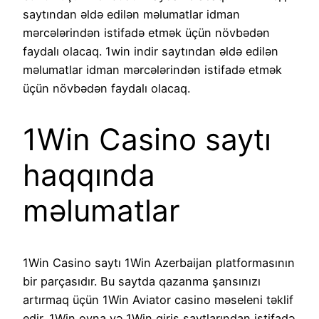
saytından əldə edilən məlumatlar idman
mərcələrindən istifadə etmək üçün növbədən
faydalı olacaq. 1win indir saytından əldə edilən
məlumatlar idman mərcələrindən istifadə etmək
üçün növbədən faydalı olacaq.
1Win Casino saytı
haqqında
məlumatlar
1Win Casino saytı 1Win Azerbaijan platformasının
bir parçasıdır. Bu saytda qazanma şansınızı
artırmaq üçün 1Win Aviator casino məseleni təklif
edir. 1Win oyna və 1Win giriş saytlarından istifadə